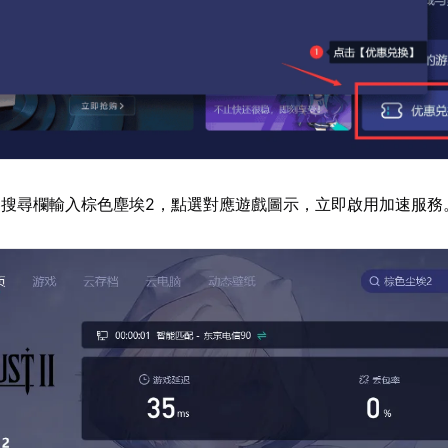
搜尋欄輸入棕色塵埃2，點選對應遊戲圖示，立即啟用加速服務