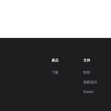
產品
支持
下載
幫助
遊戲資訊
Steam