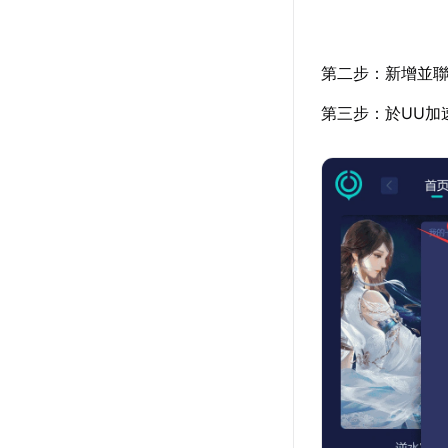
第二步：新增並聯
第三步：於UU加