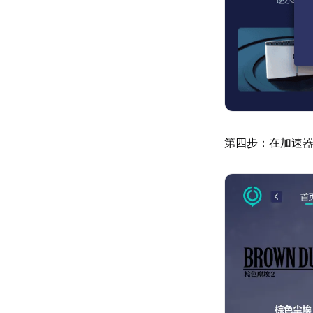
第四步：在加速器