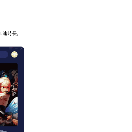
加速時長。