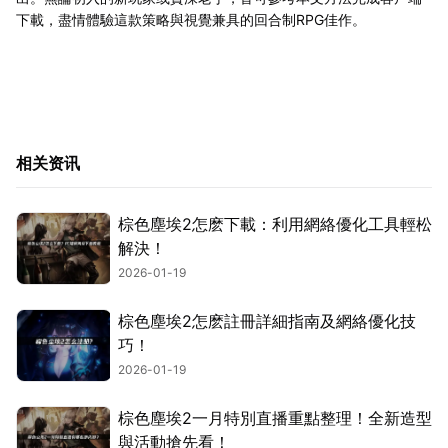
下載，盡情體驗這款策略與視覺兼具的回合制RPG佳作。
相关资讯
棕色塵埃2怎麽下載：利用網絡優化工具輕松
解決！
2026-01-19
棕色塵埃2怎麽註冊詳細指南及網絡優化技
巧！
2026-01-19
棕色塵埃2一月特別直播重點整理！全新造型
與活動搶先看！