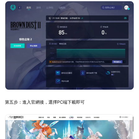
第五步：進入官網後，選擇PC端下載即可