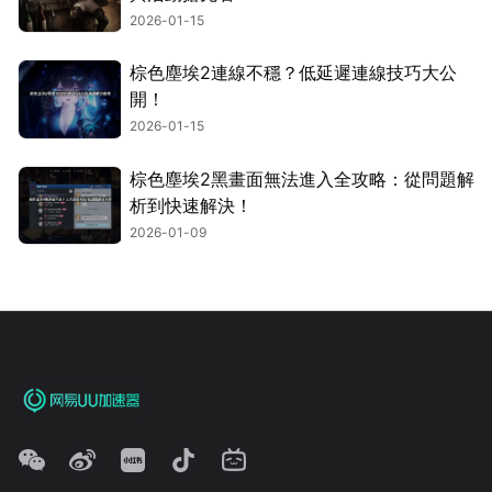
2026-01-15
棕色塵埃2連線不穩？低延遲連線技巧大公
開！
2026-01-15
棕色塵埃2黑畫面無法進入全攻略：從問題解
析到快速解決！
2026-01-09