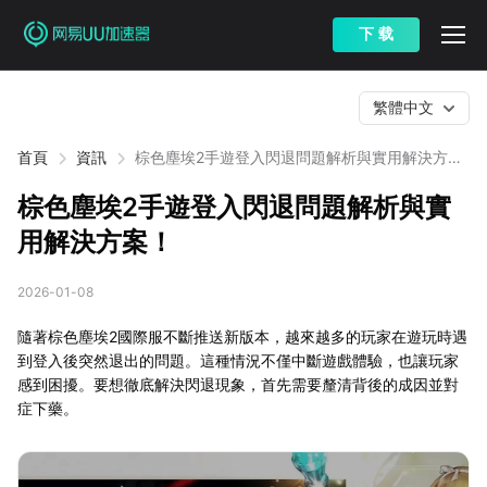
下 载
繁體中文
首頁
資訊
棕色塵埃2手遊登入閃退問題解析與實用解決方
案！
棕色塵埃2手遊登入閃退問題解析與實
用解決方案！
2026-01-08
隨著棕色塵埃2國際服不斷推送新版本，越來越多的玩家在遊玩時遇
到登入後突然退出的問題。這種情況不僅中斷遊戲體驗，也讓玩家
感到困擾。要想徹底解決閃退現象，首先需要釐清背後的成因並對
症下藥。