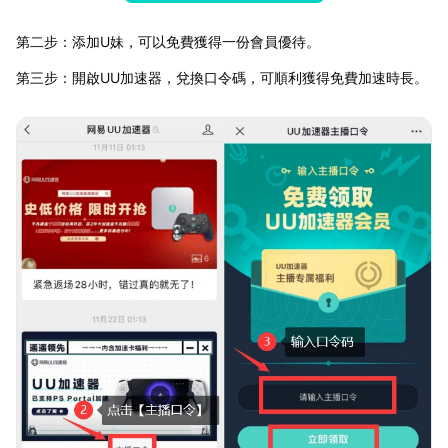
第二步：添加U妹，可以免費獲得一份會員優待。
第三步：開啟UU加速器，兌換口令碼，可順利獲得免費加速時長。