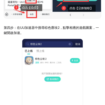
第四步：在UU加速器中搜尋棕色塵埃2，點擊相應的遊戲圖案，一
鍵開啟加速。