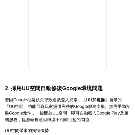
2. 採用UU空間自動修復Google環境問題
若因Google框架缺失導致遊戲登入異常，【
UU加速器
】自帶的
「UU空間」功能可為玩家提供完整的Google服務支援。無需手動安
裝Google元件，一鍵開啟UU空間，即可自動載入Google Play及相
關服務，從源頭規避因環境不相容引起的閃退。
UU空間帶來的獨特優勢：