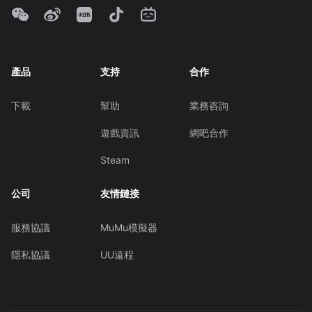
產品
支持
合作
下載
幫助
業務咨詢
遊戲資訊
網吧合作
Steam
公司
友情鏈接
服務協議
MuMu模擬器
隱私協議
UU遠程