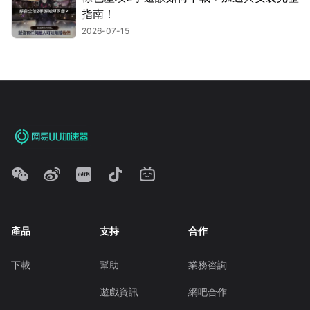
指南！
2026-07-15
產品
支持
合作
下載
幫助
業務咨詢
遊戲資訊
網吧合作