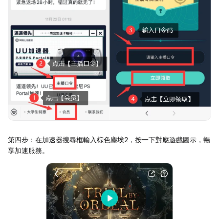
第四步：在加速器搜尋框輸入棕色塵埃2，按一下對應遊戲圖示，暢
享加速服務。