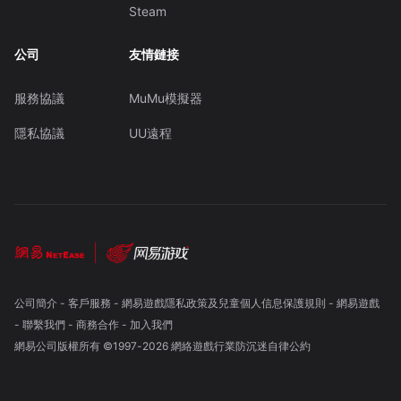
Steam
公司
友情鏈接
服務協議
MuMu模擬器
隱私協議
UU遠程
公司簡介
-
客戶服務
-
網易遊戲隱私政策及兒童個人信息保護規則
-
網易遊戲
-
聯繫我們
-
商務合作
-
加入我們
網易公司版權所有 ©1997-
2026
網絡遊戲行業防沉迷自律公約