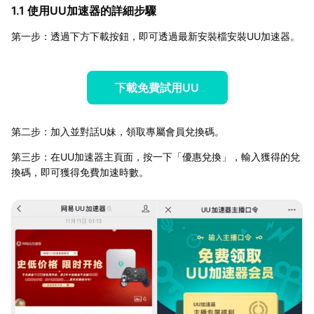
1.1 使用UU加速器的詳細步驟
第一步：透過下方下載按鈕，即可透過最新安裝檔安裝UU加速器。
下載免費試用UU
第二步：加入並對話U妹，領取專屬會員兌換碼。
第三步：在UU加速器主頁面，按一下「優惠兌換」，輸入獲得的兌
換碼，即可獲得免費加速時數。