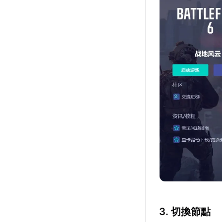
3. 切換節點