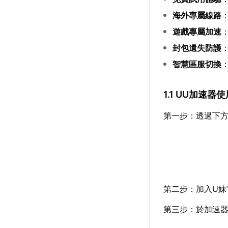
海外專屬線路
遊戲專屬加速
封包遺失防護
智慧區服切換
1.1 UU加速器
第一步：透過下
第二步：加入U妹
第三步：於加速