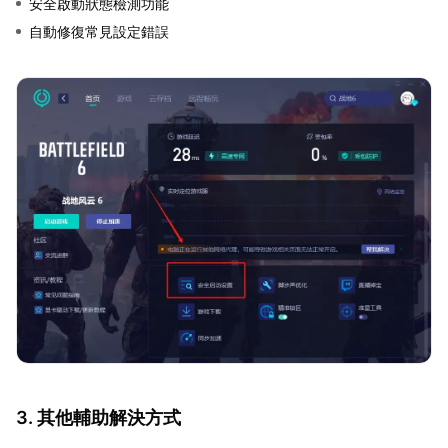
安全啟動狀態檢測功能
自動修復常見設定錯誤
3. 其他輔助解決方式