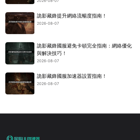
2026-08-07
詭影藏鋒提升網絡流暢度指南！
2026-08-07
詭影藏鋒國服避免卡頓完全指南：網絡優化
與解決技巧！
2026-08-07
詭影藏鋒國服加速器設置指南！
2026-08-07