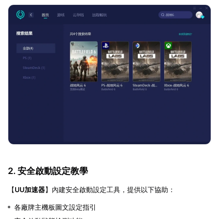
2. 安全啟動設定教學
【
UU加速器
】內建安全啟動設定工具，提供以下協助：
各廠牌主機板圖文設定指引