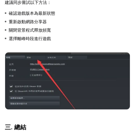
建議同步嘗試以下方法：
確認遊戲版本為最新狀態
重新啟動網路分享器
關閉背景程式釋放頻寬
選擇離峰時段進行遊戲
三. 總結