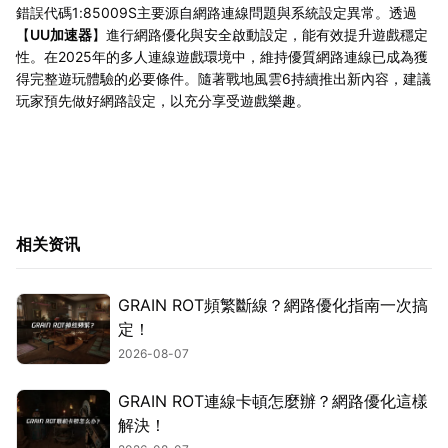
錯誤代碼1:85009S主要源自網路連線問題與系統設定異常。透過
【
UU加速器
】進行網路優化與安全啟動設定，能有效提升遊戲穩定
性。在2025年的多人連線遊戲環境中，維持優質網路連線已成為獲
得完整遊玩體驗的必要條件。隨著戰地風雲6持續推出新內容，建議
玩家預先做好網路設定，以充分享受遊戲樂趣。
相关资讯
GRAIN ROT頻繁斷線？網路優化指南一次搞
定！
2026-08-07
GRAIN ROT連線卡頓怎麼辦？網路優化這樣
解決！