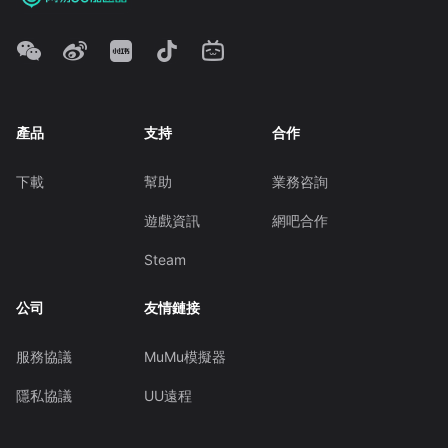
產品
支持
合作
下載
幫助
業務咨詢
遊戲資訊
網吧合作
Steam
公司
友情鏈接
服務協議
MuMu模擬器
隱私協議
UU遠程