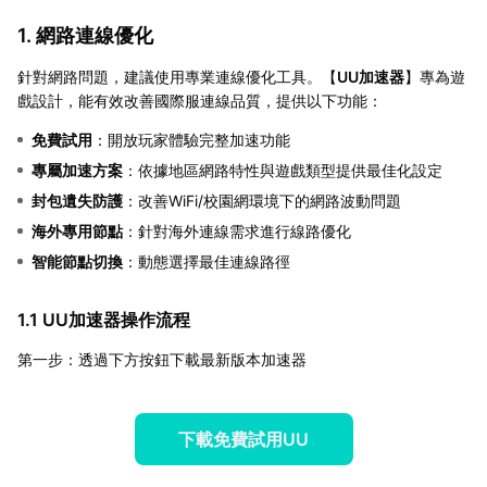
1. 網路連線優化
針對網路問題，建議使用專業連線優化工具。【
UU加速器
】專為遊
戲設計，能有效改善國際服連線品質，提供以下功能：
免費試用
：開放玩家體驗完整加速功能
專屬加速方案
：依據地區網路特性與遊戲類型提供最佳化設定
封包遺失防護
：改善WiFi/校園網環境下的網路波動問題
海外專用節點
：針對海外連線需求進行線路優化
智能節點切換
：動態選擇最佳連線路徑
1.1 UU加速器操作流程
第一步：透過下方按鈕下載最新版本加速器
下載免費試用UU