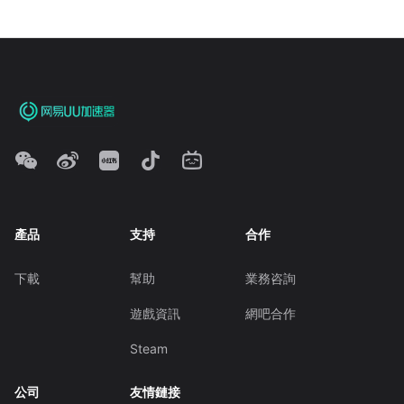
產品
支持
合作
下載
幫助
業務咨詢
遊戲資訊
網吧合作
Steam
公司
友情鏈接