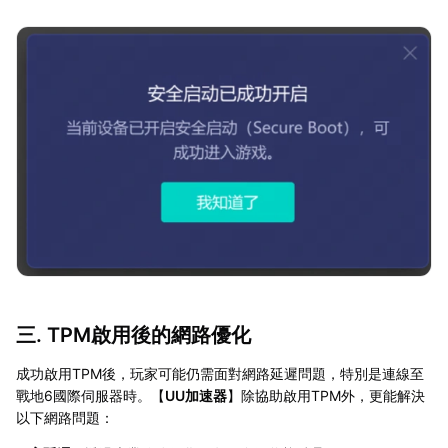
三. TPM啟用後的網路優化
成功啟用TPM後，玩家可能仍需面對網路延遲問題，特別是連線至
戰地6國際伺服器時。【
UU加速器
】除協助啟用TPM外，更能解決
以下網路問題：