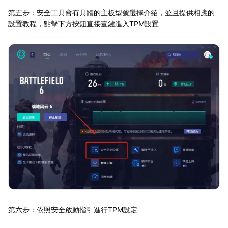
第五步：安全工具會有具體的主板型號選擇介紹，並且提供相應的
設置教程，點擊下方按鈕直接壹鍵進入TPM設置
第六步：依照安全啟動指引進行TPM設定