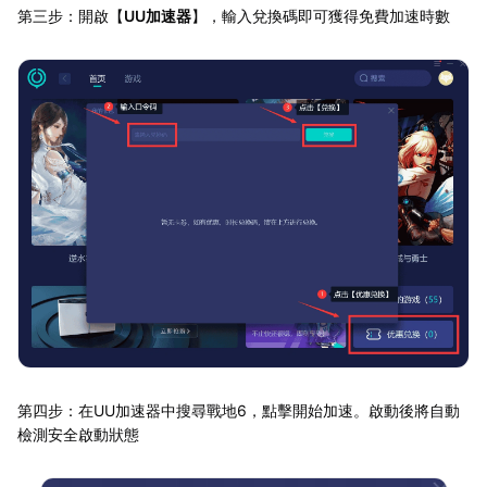
第三步：開啟【
UU加速器
】，輸入兌換碼即可獲得免費加速時數
第四步：在UU加速器中搜尋戰地6，點擊開始加速。啟動後將自動
檢測安全啟動狀態