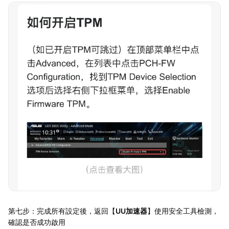
第七步：完成所有設定後，返回【
UU加速器
】使用安全工具檢測，
確認是否成功啟用