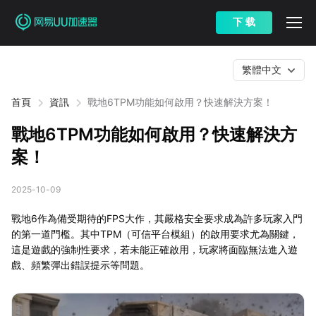
下 载
繁體中文
首頁
資訊
戰地6TPM功能如何啟用？快速解決方案！
戰地6TPM功能如何啟用？快速解決方
案！
2025-10-09
戰地6作為備受期待的FPS大作，其嚴格安全要求成為許多玩家入門
的第一道門檻。其中TPM（可信平台模組）的啟用要求尤為關鍵，
這是遊戲的強制性要求，若未能正確啟用，玩家將面臨無法進入遊
戲、頻繁彈出錯誤提示等問題。