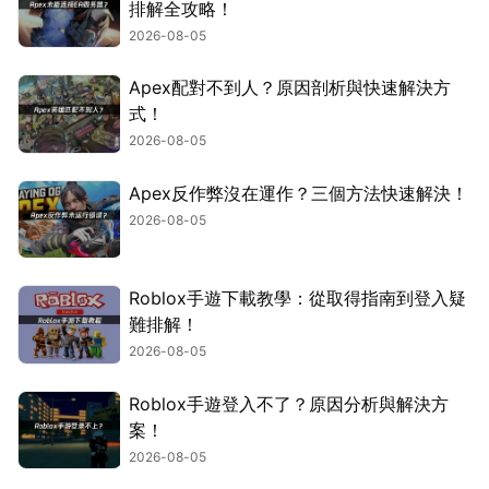
排解全攻略！
2026-08-05
Apex配對不到人？原因剖析與快速解決方
式！
2026-08-05
Apex反作弊沒在運作？三個方法快速解決！
2026-08-05
Roblox手遊下載教學：從取得指南到登入疑
難排解！
2026-08-05
Roblox手遊登入不了？原因分析與解決方
案！
2026-08-05