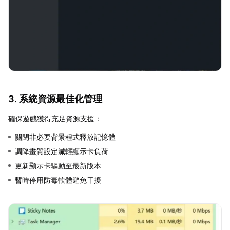
3. 系統資源最佳化管理
確保遊戲獲得充足資源支援：
關閉非必要背景程式釋放記憶體
調降畫質設定減輕顯示卡負荷
更新顯示卡驅動至最新版本
暫時停用防毒軟體避免干擾