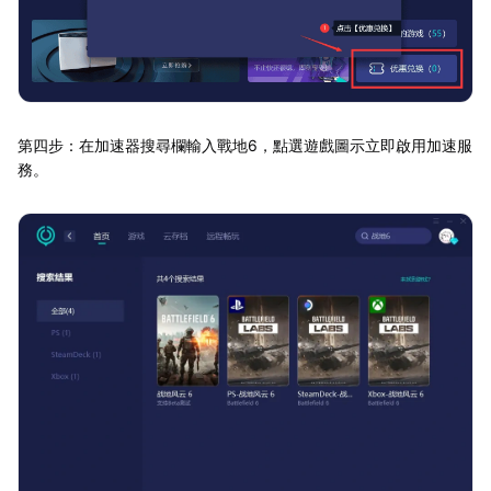
第四步：在加速器搜尋欄輸入戰地6，點選遊戲圖示立即啟用加速服
務。