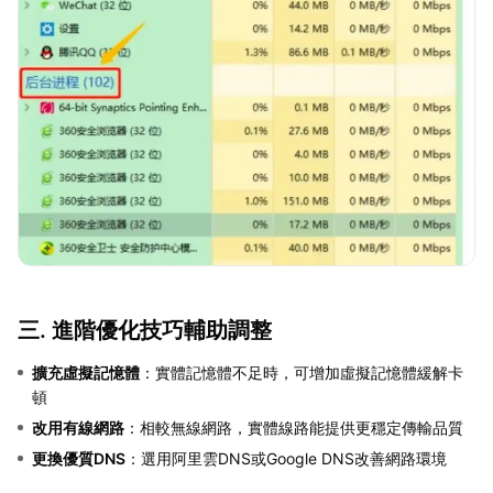
三. 進階優化技巧輔助調整
擴充虛擬記憶體
：實體記憶體不足時，可增加虛擬記憶體緩解卡
頓
改用有線網路
：相較無線網路，實體線路能提供更穩定傳輸品質
更換優質DNS
：選用阿里雲DNS或Google DNS改善網路環境