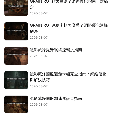
GRAIN ROT頻繁斷線？網路優化指南一次搞
定！
2026-08-07
GRAIN ROT連線卡頓怎麼辦？網路優化這樣
解決！
2026-08-07
詭影藏鋒提升網絡流暢度指南！
2026-08-07
詭影藏鋒國服避免卡頓完全指南：網絡優化
與解決技巧！
2026-08-07
詭影藏鋒國服加速器設置指南！
2026-08-07