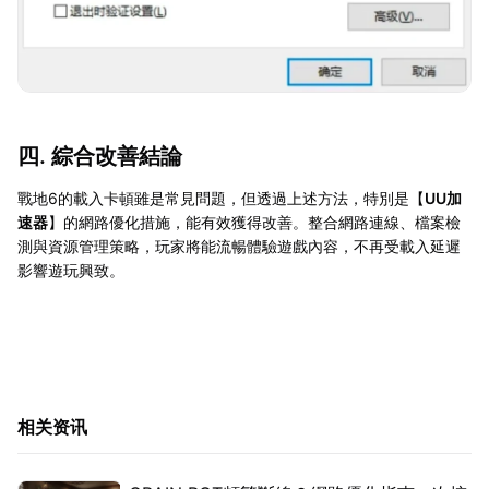
四. 綜合改善結論
戰地6的載入卡頓雖是常見問題，但透過上述方法，特別是【
UU加
速器
】的網路優化措施，能有效獲得改善。整合網路連線、檔案檢
測與資源管理策略，玩家將能流暢體驗遊戲內容，不再受載入延遲
影響遊玩興致。
相关资讯