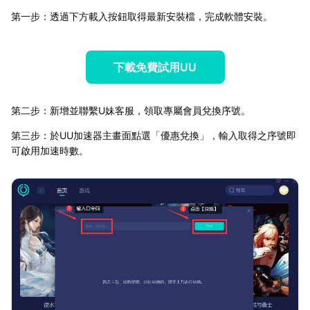
第一步：透過下方載入按鈕取得最新安裝檔，完成軟體安裝。
下載免費試用UU
第二步：新增並聯繫U妹客服，領取專屬會員兌換序號。
第三步：於UU加速器主畫面點選「優惠兌換」，輸入取得之序號即
可啟用加速時數。