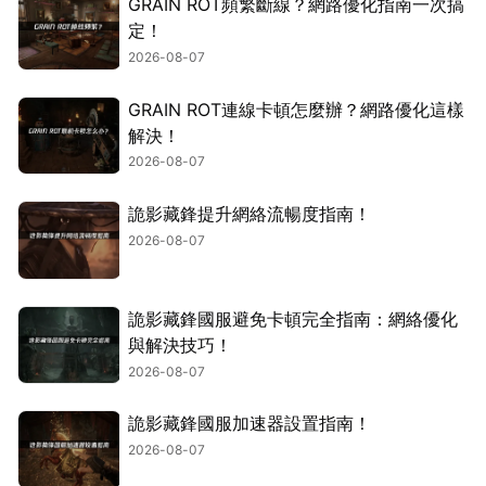
GRAIN ROT頻繁斷線？網路優化指南一次搞
定！
2026-08-07
GRAIN ROT連線卡頓怎麼辦？網路優化這樣
解決！
2026-08-07
詭影藏鋒提升網絡流暢度指南！
2026-08-07
詭影藏鋒國服避免卡頓完全指南：網絡優化
與解決技巧！
2026-08-07
詭影藏鋒國服加速器設置指南！
2026-08-07