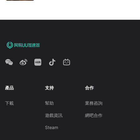
產品
支持
合作
下載
幫助
業務咨詢
遊戲資訊
網吧合作
Steam