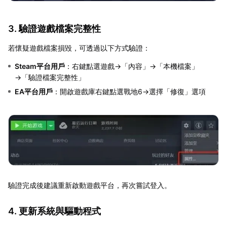
3. 驗證遊戲檔案完整性
若懷疑遊戲檔案損毀，可透過以下方式驗證：
Steam平台用戶
：右鍵點選遊戲→「內容」→「本機檔案」
→「驗證檔案完整性」
EA平台用戶
：開啟遊戲庫右鍵點選戰地6→選擇「修復」選項
驗證完成後建議重新啟動遊戲平台，再次嘗試登入。
4. 更新系統與驅動程式