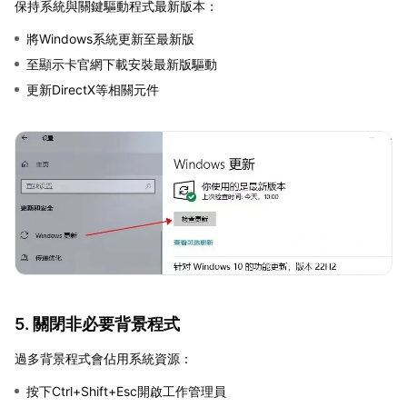
保持系統與關鍵驅動程式最新版本：
將Windows系統更新至最新版
至顯示卡官網下載安裝最新版驅動
更新DirectX等相關元件
5. 關閉非必要背景程式
過多背景程式會佔用系統資源：
按下Ctrl+Shift+Esc開啟工作管理員