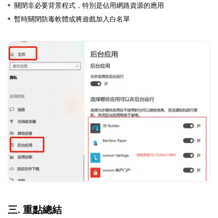
關閉非必要背景程式，特別是佔用網路資源的應用
暫時關閉防毒軟體或將遊戲加入白名單
三. 重點總結