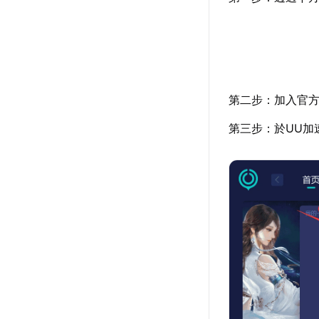
第二步：加入官
第三步：於UU加