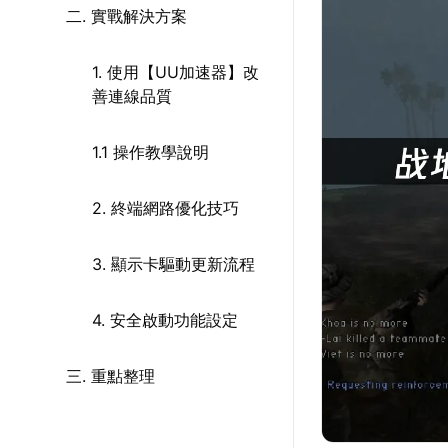
二. 實戰解決方案
1. 使用【UU加速器】改
善連線品質
1.1 操作教學說明
2. 終端網路優化技巧
3. 顯示卡驅動更新流程
4. 安全啟動功能設定
三. 重點整理