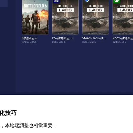
優化技巧
具，本地端調整也相當重要：