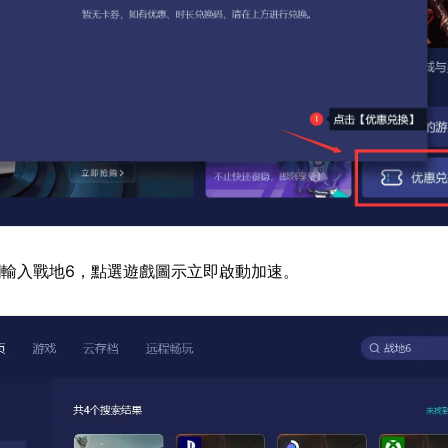
輸入戰地6，點選遊戲圖示立即啟動加速。