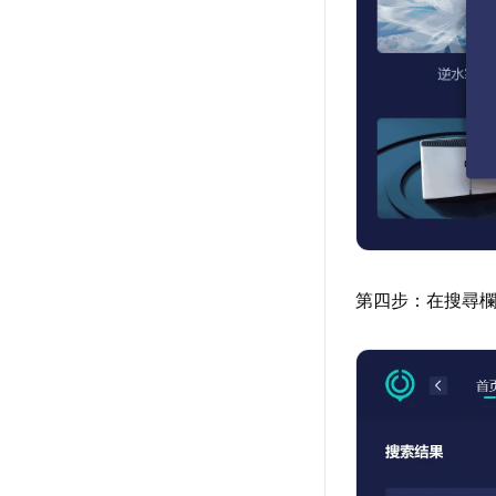
第四步：在搜尋欄