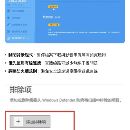
關閉背景程式
：暫停檔案下載與影音串流等高頻寬應用
優先使用有線連接
：實體線路可減少無線干擾問題
調整防火牆規則
：避免安全設定過度阻擋遊戲連線