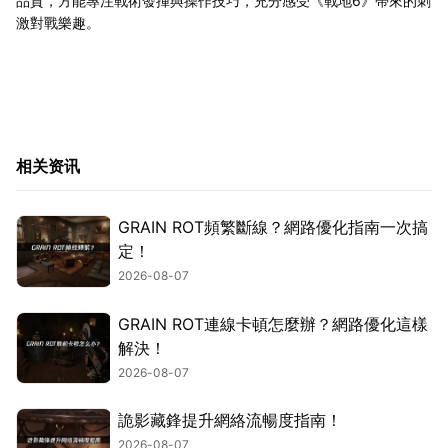
品質，方能專注戰術發揮與操作技巧，充分感受《戰地6》帶來的刺
激對戰樂趣。
相关资讯
GRAIN ROT頻繁斷線？網路優化指南一次搞
定！
2026-08-07
GRAIN ROT連線卡頓怎麼辦？網路優化這樣
解決！
2026-08-07
詭影藏鋒提升網絡流暢度指南！
2026-08-07