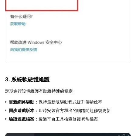
3. 系統軟硬體維護
定期進行設備維護有助維持連線穩定：
更新網路驅動
：保持最新版驅動程式提升傳輸效率
同步遊戲版本
：即時安裝官方釋出的網路問題修復更新
驗證遊戲檔案
：透過平台工具檢查修復異常檔案