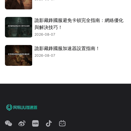
詭影藏鋒國服避免卡頓完全指南：網絡優化
與解決技巧！
2026-08-07
詭影藏鋒國服加速器設置指南！
2026-08-07