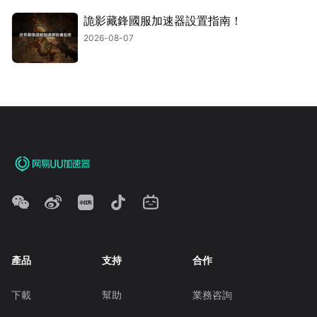
詭影藏鋒國服加速器設置指南！
2026-08-07
產品
支持
合作
下載
幫助
業務咨詢