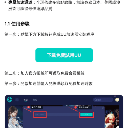
專屬加速通道
：全球佈建多節點線路，無論身處日本、美國或澳
洲皆可獲得最佳連線品質
1.1 使用步驟
第一步：點擊下方下載按鈕完成UU加速器安裝程序
下載免費試用UU
第二步：加入官方帳號即可獲取免費會員權益
第三步：開啟加速器輸入兌換碼領取免費加速時數