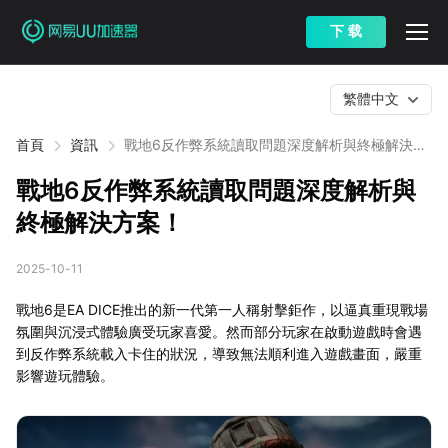
下 载
繁體中文
首頁
資訊
戰地6反作弊系統讀取問題深度解析與終極解決方
案！
戰地6反作弊系統讀取問題深度解析與
終極解決方案！
2025-10-11
戰地6是EA DICE推出的新一代第一人稱射擊鉅作，以逼真重現戰場
氛圍與沉浸式體驗廣受玩家喜愛。然而部分玩家在啟動遊戲時會遇
到反作弊系統載入卡住的狀況，導致無法順利進入遊戲畫面，嚴重
影響遊玩體驗。