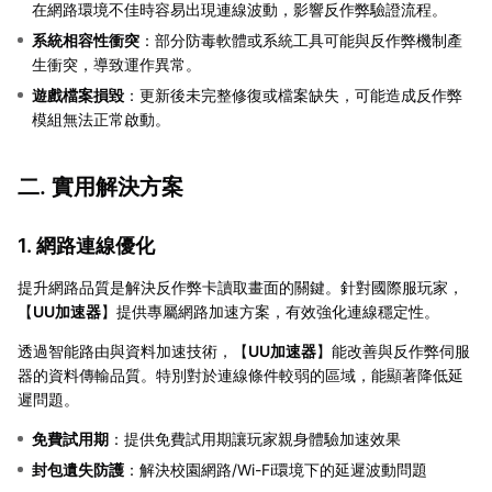
在網路環境不佳時容易出現連線波動，影響反作弊驗證流程。
系統相容性衝突
：部分防毒軟體或系統工具可能與反作弊機制產
生衝突，導致運作異常。
遊戲檔案損毀
：更新後未完整修復或檔案缺失，可能造成反作弊
模組無法正常啟動。
二. 實用解決方案
1. 網路連線優化
提升網路品質是解決反作弊卡讀取畫面的關鍵。針對國際服玩家，
【
UU加速器
】提供專屬網路加速方案，有效強化連線穩定性。
透過智能路由與資料加速技術，【
UU加速器
】能改善與反作弊伺服
器的資料傳輸品質。特別對於連線條件較弱的區域，能顯著降低延
遲問題。
免費試用期
：提供免費試用期讓玩家親身體驗加速效果
封包遺失防護
：解決校園網路/Wi-Fi環境下的延遲波動問題