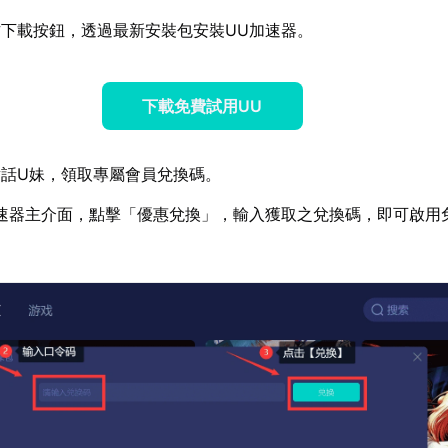
下載按鈕，透過最新安裝包安裝UU加速器。
下載免費試用UU
話U妹，領取專屬會員兌換碼。
速器主介面，點擊「優惠兌換」，輸入獲取之兌換碼，即可啟用