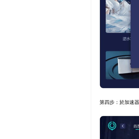
第四步：於加速