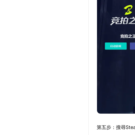
第五步：搜尋St