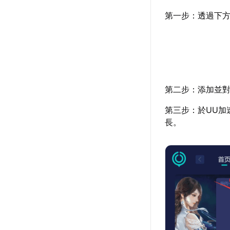
第一步：透過下方
第二步：添加並對
第三步：於UU加
長。