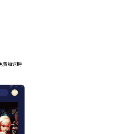
免費加速時