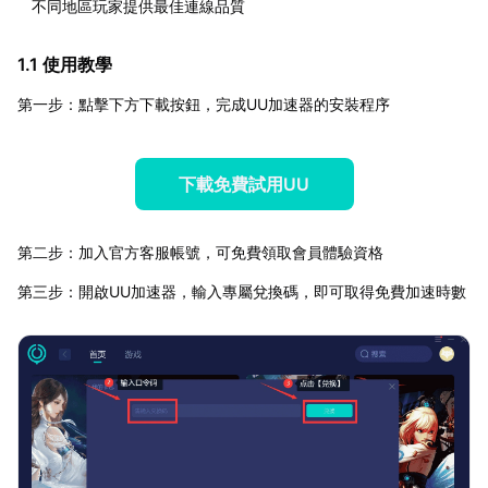
不同地區玩家提供最佳連線品質
1.1 使用教學
第一步：點擊下方下載按鈕，完成UU加速器的安裝程序
下載免費試用UU
第二步：加入官方客服帳號，可免費領取會員體驗資格
第三步：開啟UU加速器，輸入專屬兌換碼，即可取得免費加速時數