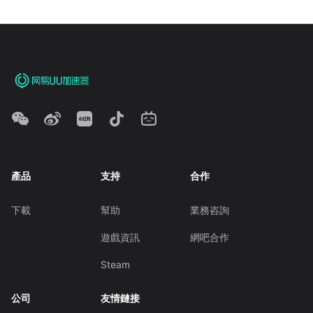
產品
支持
合作
下載
幫助
業務咨詢
遊戲資訊
網吧合作
Steam
公司
友情鏈接