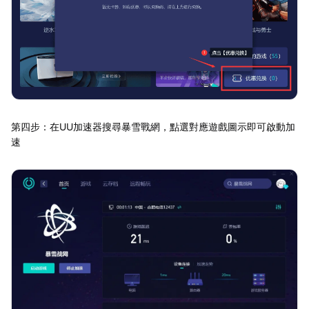
第四步：在UU加速器搜尋暴雪戰網，點選對應遊戲圖示即可啟動加
速