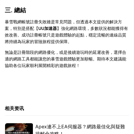
三. 總結
暴雪戰網帳號註冊失敗雖是常見問題，但透過本文提供的解決方
案，特別是搭配【
UU加速器
】強化網路環境，多數狀況都能獲得有
效改善。成功註冊帳號只是遊戲體驗的起點，穩定流暢的連線品質
將持續為玩家的冒險旅程提供保障。
無論是註冊階段的網路優化，或是後續遊玩時的延遲改善，選擇合
適的網路工具都能讓您的暴雪遊戲體驗更加順暢。期待本文建議能
協助各位玩家順利展開精彩的遊戲旅程！
相关资讯
Apex連不上EA伺服器？網路最佳化與疑難
排解全攻略！