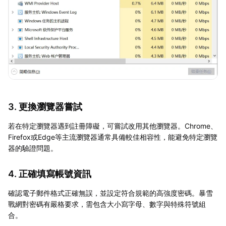
3. 更換瀏覽器嘗試
若在特定瀏覽器遇到註冊障礙，可嘗試改用其他瀏覽器。Chrome、
Firefox或Edge等主流瀏覽器通常具備較佳相容性，能避免特定瀏覽
器的驗證問題。
4. 正確填寫帳號資訊
確認電子郵件格式正確無誤，並設定符合規範的高強度密碼。暴雪
戰網對密碼有嚴格要求，需包含大小寫字母、數字與特殊符號組
合。