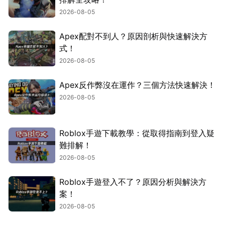
2026-08-05
Apex配對不到人？原因剖析與快速解決方
式！
2026-08-05
Apex反作弊沒在運作？三個方法快速解決！
2026-08-05
Roblox手遊下載教學：從取得指南到登入疑
難排解！
2026-08-05
Roblox手遊登入不了？原因分析與解決方
案！
2026-08-05