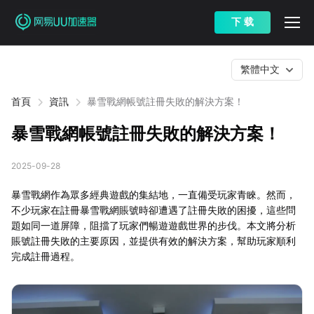
下 载
繁體中文
首頁
資訊
暴雪戰網帳號註冊失敗的解決方案！
暴雪戰網帳號註冊失敗的解決方案！
2025-09-28
暴雪戰網作為眾多經典遊戲的集結地，一直備受玩家青睞。然而，
不少玩家在註冊暴雪戰網賬號時卻遭遇了註冊失敗的困擾，這些問
題如同一道屏障，阻擋了玩家們暢遊遊戲世界的步伐。本文將分析
賬號註冊失敗的主要原因，並提供有效的解決方案，幫助玩家順利
完成註冊過程。