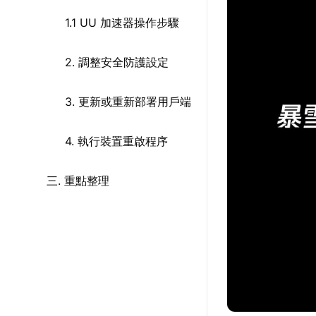
1.1 UU 加速器操作步驟
2. 調整安全防護設定
3. 更新或重新部署用戶端
4. 執行裝置重啟程序
三. 重點整理