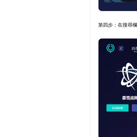
第四步：在搜尋