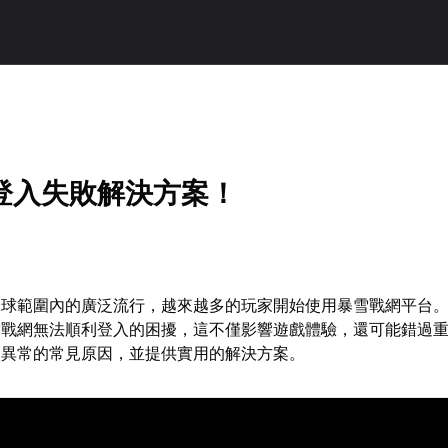
登入失敗解決方案！
全球範圍內的廣泛流行，越來越多的玩家開始使用暴雪戰網平台
雪戰網無法順利登入的困擾，這不僅影響遊戲體驗，還可能錯過
入異常的常見原因，並提供實用的解決方案。