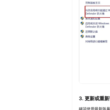
3. 更新或重
確認使用最新版