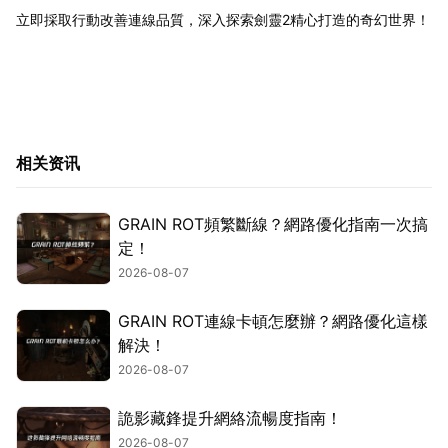
立即採取行動改善連線品質，深入探索劍靈2精心打造的奇幻世界！
相关资讯
GRAIN ROT頻繁斷線？網路優化指南一次搞
定！
2026-08-07
GRAIN ROT連線卡頓怎麼辦？網路優化這樣
解決！
2026-08-07
詭影藏鋒提升網絡流暢度指南！
2026-08-07