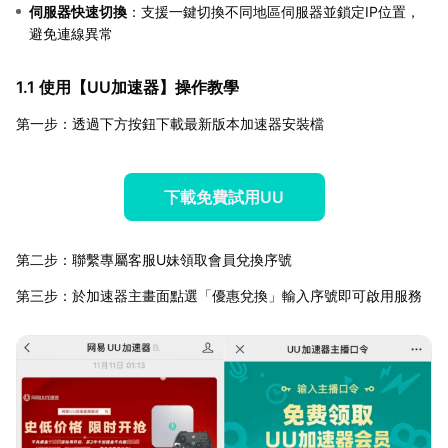
伺服器快速切換
：支援一鍵切換不同地區伺服器並鎖定IP位置，
避免連線異常
1.1 使用【
UU加速器
】操作教學
第一步：透過下方按鈕下載最新版本加速器安裝檔
下載免費試用UU
第二步：聯繫專屬客服U妹領取會員兌換序號
第三步：於加速器主畫面點選「優惠兌換」輸入序號即可啟用服務