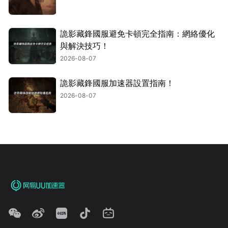
詭影藏鋒國服避免卡頓完全指南：網絡優化
與解決技巧！
2026-08-07
詭影藏鋒國服加速器設置指南！
2026-08-07