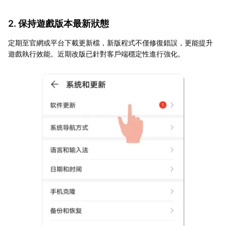
2. 保持遊戲版本最新狀態
定期至官網或平台下載更新檔，新版程式不僅修復錯誤，更能提升
遊戲執行效能。近期改版已針對客戶端穩定性進行強化。