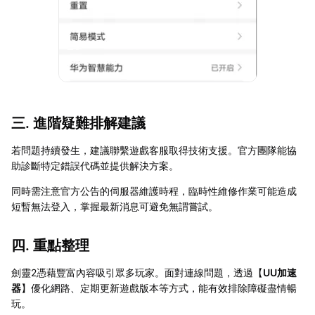
三. 進階疑難排解建議
若問題持續發生，建議聯繫遊戲客服取得技術支援。官方團隊能協
助診斷特定錯誤代碼並提供解決方案。
同時需注意官方公告的伺服器維護時程，臨時性維修作業可能造成
短暫無法登入，掌握最新消息可避免無謂嘗試。
四. 重點整理
劍靈2憑藉豐富內容吸引眾多玩家。面對連線問題，透過【
UU加速
器
】優化網路、定期更新遊戲版本等方式，能有效排除障礙盡情暢
玩。