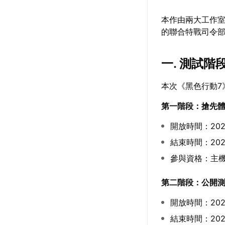
本作由兩大工作室
的聯合特戰司令
一. 測試階
本次《黑色行動7
第一階段：搶先
開放時間：20
結束時間：20
參與資格：主機
第二階段：公開
開放時間：20
結束時間：20