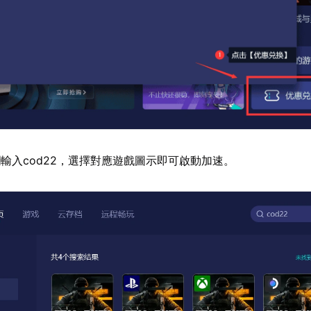
輸入cod22，選擇對應遊戲圖示即可啟動加速。