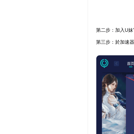
第二步：加入U妹
第三步：於加速