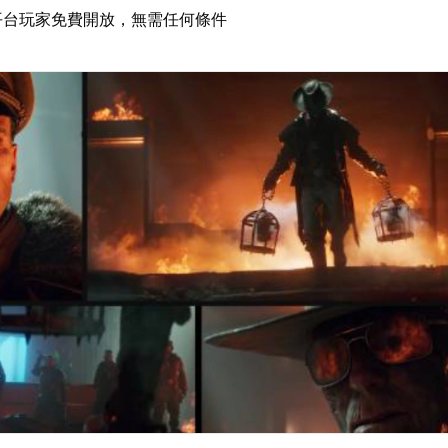
平台玩家免費開放，無需任何條件