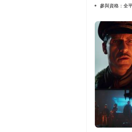
參與資格：全