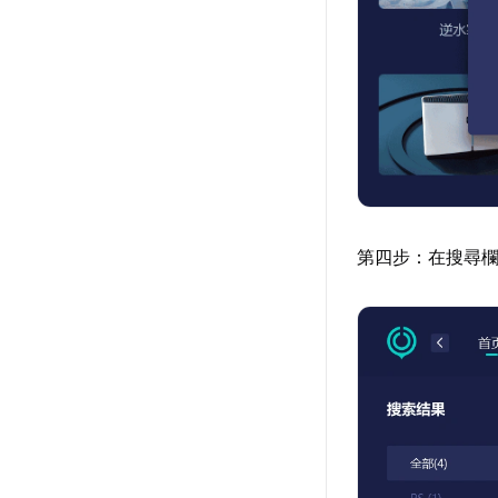
第四步：在搜尋欄