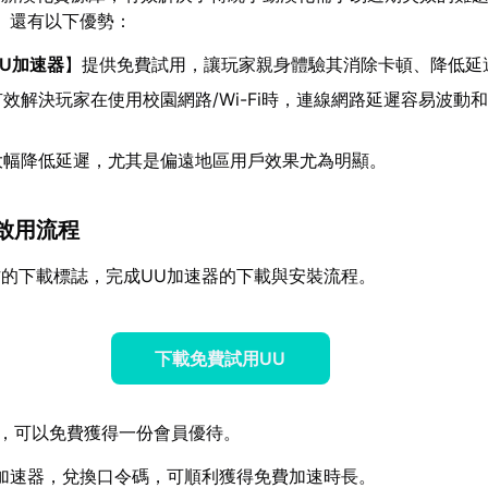
】還有以下優勢：
UU加速器
】提供免費試用，讓玩家親身體驗其消除卡頓、降低延
效解決玩家在使用校園網路/Wi-Fi時，連線網路延遲容易波動
大幅降低延遲，尤其是偏遠地區用戶效果尤為明顯。
與啟用流程
的下載標誌，完成UU加速器的下載與安裝流程。
下載免費試用UU
，可以免費獲得一份會員優待。
加速器，兌換口令碼，可順利獲得免費加速時長。