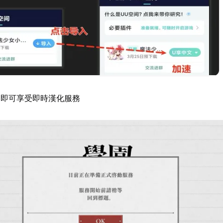
，即可享受即時漢化服務