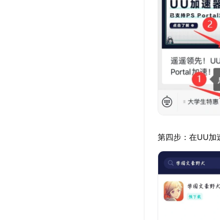
第四步：在UU加