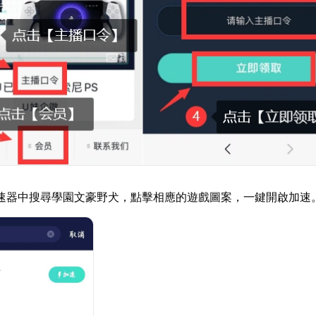
速器中搜尋學園文豪野犬，點擊相應的遊戲圖案，一鍵開啟加速