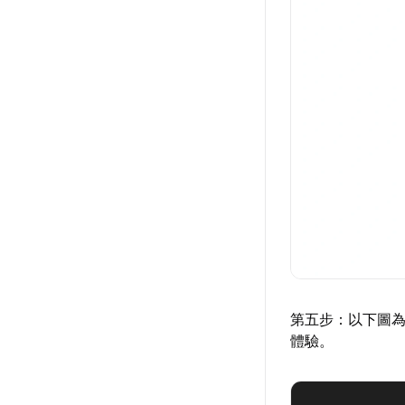
第五步：以下圖為
體驗。