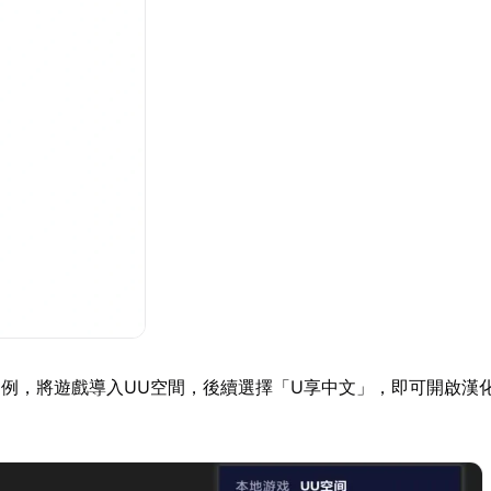
例，將遊戲導入UU空間，後續選擇「U享中文」，即可開啟漢