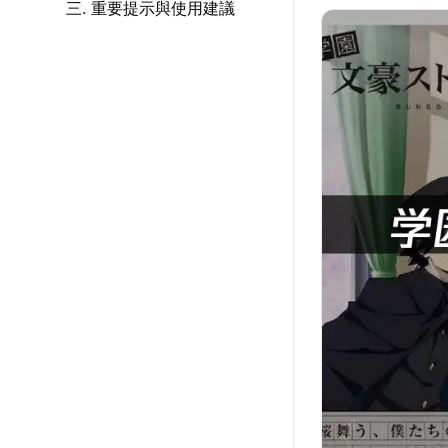
三. 重要提示與使用建議