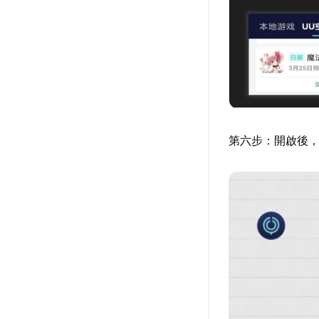
第六步：開啟後