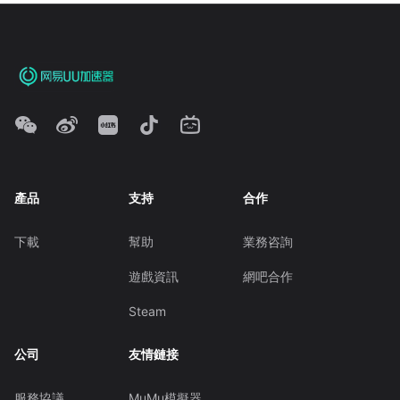
產品
支持
合作
下載
幫助
業務咨詢
遊戲資訊
網吧合作
Steam
公司
友情鏈接
服務協議
MuMu模擬器