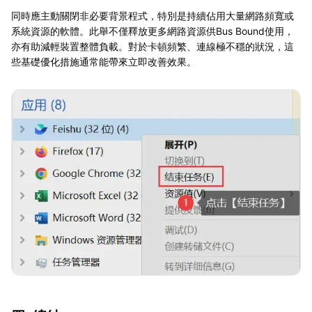
同時應主動關閉非必要背景程式，特別是持續佔用大量網路頻寬或
系統資源的軟體。此舉不僅釋放更多網路資源供Bus Bound使用，
亦有助減輕裝置整體負載。對於卡頓頻繁、連線極不穩的狀況，這
些基礎優化措施通常能帶來立即改善效果。