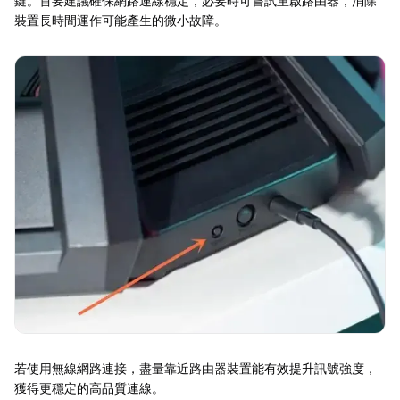
鍵。首要建議確保網路連線穩定，必要時可嘗試重啟路由器，消除
裝置長時間運作可能產生的微小故障。
若使用無線網路連接，盡量靠近路由器裝置能有效提升訊號強度，
獲得更穩定的高品質連線。