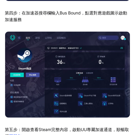
第四步：在加速器搜尋欄輸入Bus Bound，點選對應遊戲圖示啟動
加速服務
第五步：開啟查看Steam完整內容，啟動UU專屬加速通道，順暢取