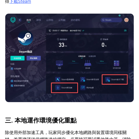
得
下載Steam
三. 本地運作環境優化重點
除使用外部加速工具，玩家同步優化本地網路與裝置環境同樣關