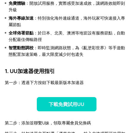
免費體驗
：開放試用服務，實際感受加速成效，讓網路效能即刻
升級
海外專線加速
：特別強化海外連線通道，海外玩家可快速接入專
屬節點
全球佈署節點
：於日本、北美、澳洲等地皆設有服務節點，自動
分配最佳傳輸路徑
智慧動態調校
：即時監測網路狀態，為《亂塗彩世界》等手遊動
態配置加速策略，最大限度減少封包遺失
1. UU加速器使用指引
第一步：透過下方按鈕下載最新版本加速器
下載免費試用UU
第二步：添加並聯繫U妹，領取專屬會員兌換碼