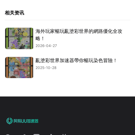
相关资讯
海外玩家暢玩亂塗彩世界的網路優化全攻
略！
2026-04-27
亂塗彩世界加速器帶你暢玩染色冒險！
2025-10-28