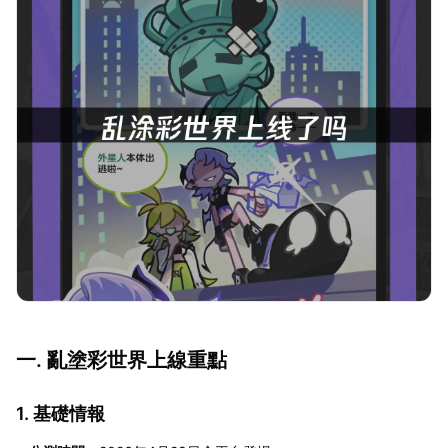
一. 亂塗彩世界上線重點
1. 基礎情報