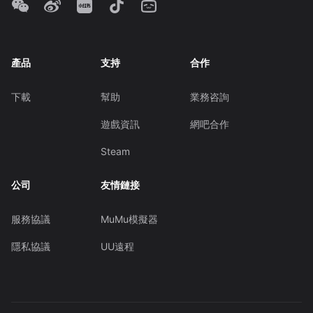
產品
支持
合作
下載
幫助
業務咨詢
遊戲資訊
網吧合作
Steam
公司
友情鏈接
服務協議
MuMu模擬器
隱私協議
UU遠程