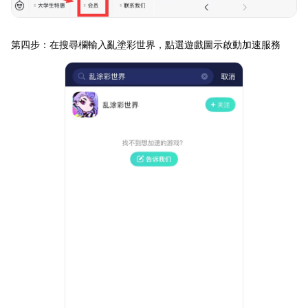
第四步：在搜尋欄輸入亂塗彩世界，點選遊戲圖示啟動加速服務