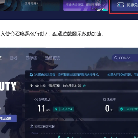
入使命召喚黑色行動7，點選遊戲圖示啟動加速。