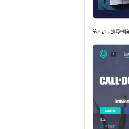
第四步：搜尋欄輸