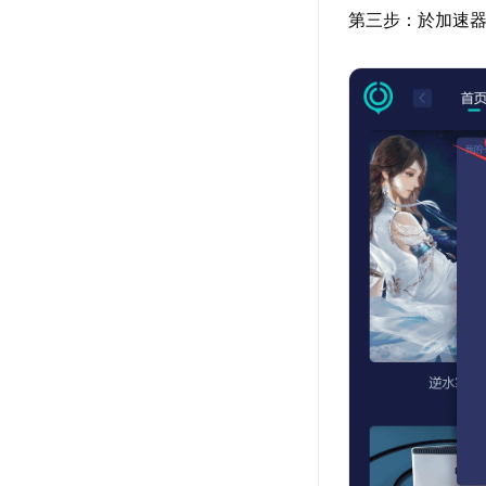
第三步：於加速