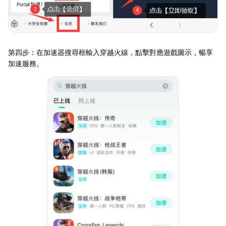
第四步：在加速器搜尋框輸入穿越火線，點擊對應遊戲圖示，暢享
加速服務。