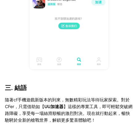
三. 結語
隨著cf手機遊戲新版本的到來，無數精彩玩法等待玩家探索。對於
CFer，只需借助如【
UU加速器
】這樣的專業工具，即可輕鬆突破網
路障礙，享受每一場絲滑順暢的激烈對決。現在就行動起來，暢快
馳騁於全新的槍戰世界，解鎖更多驚喜體驗吧！