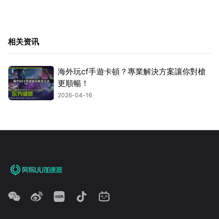
相关资讯
海外玩cf手遊卡頓？專業解決方案讓你對槍
更順暢！
2026-04-16