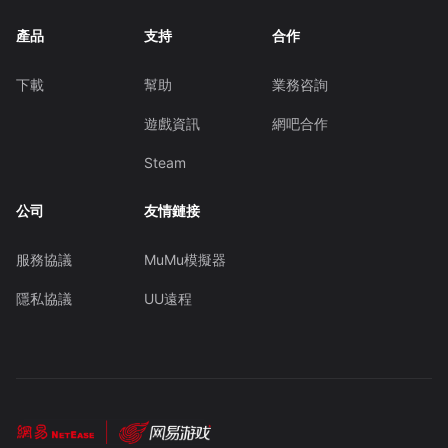
產品
支持
合作
下載
幫助
業務咨詢
遊戲資訊
網吧合作
Steam
公司
友情鏈接
服務協議
MuMu模擬器
隱私協議
UU遠程