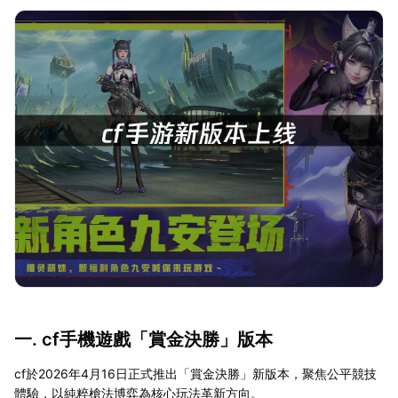
一. cf手機遊戲「賞金決勝」版本
cf於2026年4月16日正式推出「賞金決勝」新版本，聚焦公平競技
體驗，以純粹槍法博弈為核心玩法革新方向。