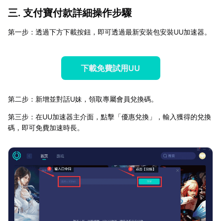
三. 支付寶付款詳細操作步驟
第一步：透過下方下載按鈕，即可透過最新安裝包安裝UU加速器。
下載免費試用UU
第二步：新增並對話U妹，領取專屬會員兌換碼。
第三步：在UU加速器主介面，點擊「優惠兌換」，輸入獲得的兌換
碼，即可免費加速時長。