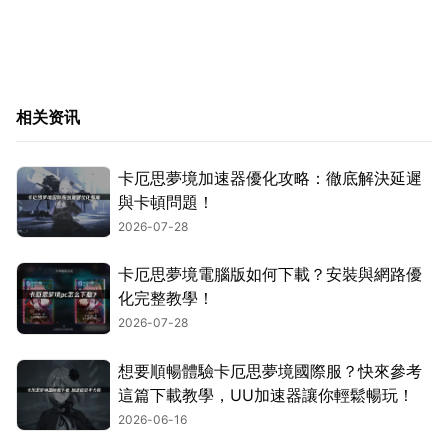
相关资讯
卡厄思夢境加速器優化攻略：徹底解決延遲
與卡頓問題！
2026-07-28
卡厄思夢境電腦版如何下載？安裝與網路優
化完整教學！
2026-07-28
想要順暢體驗卡厄思夢境國際服？快來參考
這篇下載教學，UU加速器讓你輕鬆暢玩！
2026-06-16