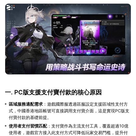
一. PC版支援支付寶付款的核心原因
區域服務適配需求
：遊戲國際服透過區服設定支援區域性支付方
式，中國香港地區帳號可直接調用支付寶介面，這是實現PC版支
付寶付款的基礎前提。
使用者支付習慣匹配
：支付寶作為主流支付工具，覆蓋超過10億
使用者，遊戲官方接入此支付方式可降低玩家交易門檻，提升付