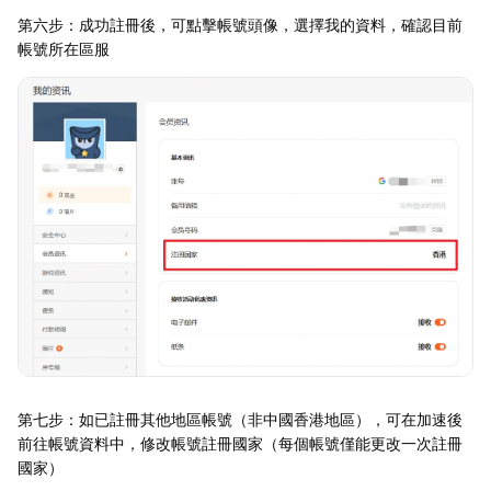
第六步：成功註冊後，可點擊帳號頭像，選擇我的資料，確認目前
帳號所在區服
第七步：如已註冊其他地區帳號（非中國香港地區），可在加速後
前往帳號資料中，修改帳號註冊國家（每個帳號僅能更改一次註冊
國家）