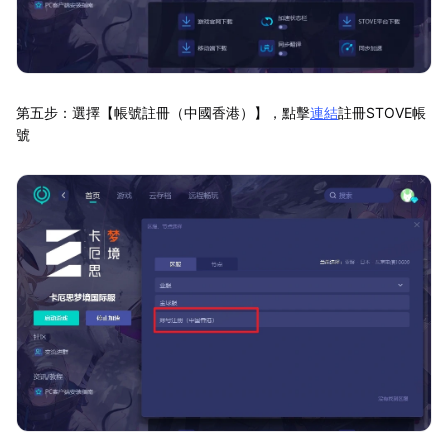
第五步：選擇【帳號註冊（中國香港）】，點擊
連結
註冊STOVE帳
號