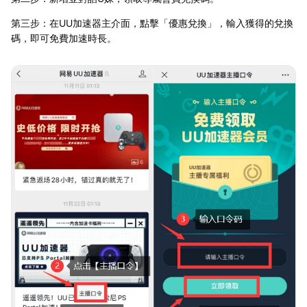
第三步：在UU加速器主介面，點擊「優惠兌換」，輸入獲得的兌換
碼，即可免費加速時長。