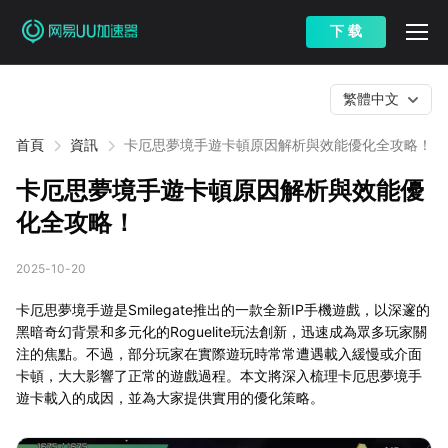
下 载
繁體中文
首頁
資訊
卡厄思夢境手遊卡頓原因解析與效能優化全攻略！
卡厄思夢境手遊卡頓原因解析與效能優
化全攻略！
2025-10-20
卡厄思夢境手遊是Smilegate推出的一款全新IP手機遊戲，以深邃的
黑暗奇幻背景和多元化的Roguelite玩法創新，迅速成為眾多玩家關
注的焦點。不過，部分玩家在實際遊玩時常常遭遇載入緩慢或介面
卡頓，大大影響了正常的遊戲過程。本文將深入梳理卡厄思夢境手
遊卡載入的成因，並為大家提供實用的優化策略。