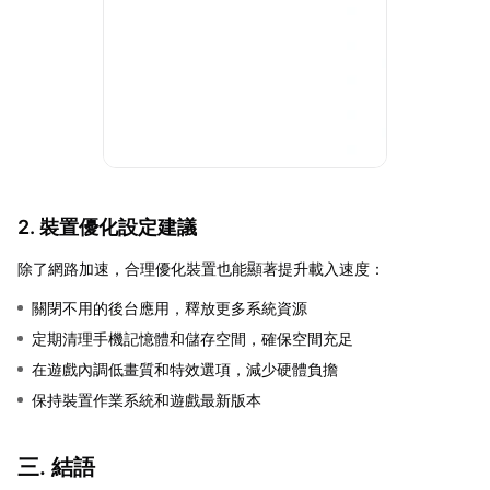
2. 裝置優化設定建議
除了網路加速，合理優化裝置也能顯著提升載入速度：
關閉不用的後台應用，釋放更多系統資源
定期清理手機記憶體和儲存空間，確保空間充足
在遊戲內調低畫質和特效選項，減少硬體負擔
保持裝置作業系統和遊戲最新版本
三. 結語