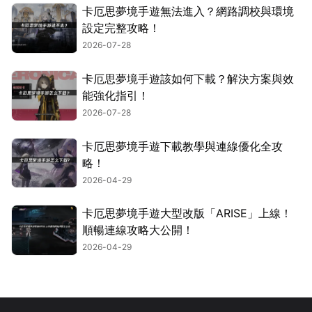
卡厄思夢境手遊無法進入？網路調校與環境
設定完整攻略！
2026-07-28
卡厄思夢境手遊該如何下載？解決方案與效
能強化指引！
2026-07-28
卡厄思夢境手遊下載教學與連線優化全攻
略！
2026-04-29
卡厄思夢境手遊大型改版「ARISE」上線！
順暢連線攻略大公開！
2026-04-29