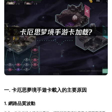
一. 卡厄思夢境手遊卡載入的主要原因
1. 網路品質波動