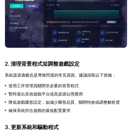
2. 清理背景程式並調整遊戲設定
系統資源過載也是導致閃退的常見原因。建議採取以下措施：
使用工作管理員關閉非必要的背景程式
暫時退出其他遊戲平台或高資源佔用應用
降低遊戲圖形設定，如減少圖形品質、關閉特效或調整解析度
確保系統符合遊戲的最低配置要求
3. 更新系統和驅動程式