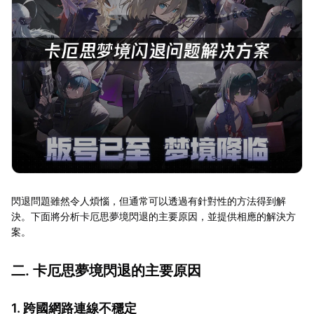
閃退問題雖然令人煩惱，但通常可以透過有針對性的方法得到解
決。下面將分析卡厄思夢境閃退的主要原因，並提供相應的解決方
案。
二. 卡厄思夢境閃退的主要原因
1. 跨國網路連線不穩定