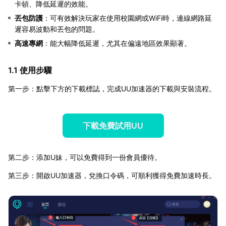
卡頓、降低延遲的效能。
丟包防護
：可有效解決玩家在使用校園網或WiFi時，連線網路延
遲容易波動和丟包的問題。
高速專網
：能大幅降低延遲，尤其在偏遠地區效果顯著。
1.1 使用步驟
第一步：點擊下方的下載標誌，完成UU加速器的下載與安裝流程。
下載免費試用UU
第二步：添加U妹，可以免費得到一份會員優待。
第三步：開啟UU加速器，兌換口令碼，可順利獲得免費加速時長。