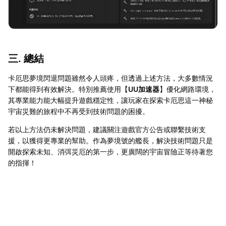
三. 總結
卡厄思夢境閃退問題雖然令人頭疼，但透過上述方法，大多數情況
下都能得到有效解決。特別推薦使用【
UU加速器
】優化網路環境，
其專業能力能大幅提升遊戲穩定性，讓玩家在探索卡厄思這一神秘
宇宙災難的旅程中不再受到技術問題的困擾。
若以上方法仍未解決問題，建議關注遊戲官方公告或聯繫技術支
援，以獲得更專業的幫助。作為夢境號的艦長，解決技術問題只是
開啟探索未知、消弭災厄的第一步，更廣闊的宇宙冒險正等待著您
的指揮！