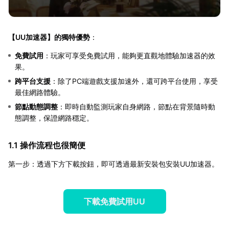
【
UU加速器
】的獨特優勢
：
免費試用
：玩家可享受免費試用，能夠更直觀地體驗加速器的效
果。
跨平台支援
：除了PC端遊戲支援加速外，還可跨平台使用，享受
最佳網路體驗。
節點動態調整
：即時自動監測玩家自身網路，節點在背景隨時動
態調整，保證網路穩定。
1.1 操作流程也很簡便
第一步：透過下方下載按鈕，即可透過最新安裝包安裝UU加速器。
下載免費試用UU