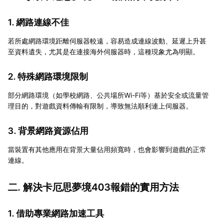
1. 網路連線不佳
若所處網路環境距離伺服器較遠，容易造成連線波動、延遲上升甚
至資料遺失，尤其是在連接海外伺服器時，這種現象尤為明顯。
2. 特殊網路環境限制
部分網路環境（如學校網路、公共場所Wi-Fi等）基於安全或流量管
理目的，對遊戲資料傳輸有限制，導致無法順利連上伺服器。
3. 背景網路資源佔用
當裝置有其他應用在背景大量佔用頻寬時，也會影響到遊戲的正常
連線。
二. 解決卡厄思夢境403報錯的實用方法
1. 借助專業網路加速工具