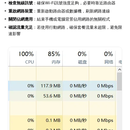
檢查無線訊號
：確保Wi-Fi訊號強度足夠，必要時靠近路由器
重啟網路裝置
：重新啟動路由器或數據機，刷新網路連線
關閉佔網應用
：結束手機或電腦背景佔用網路的無關程式
確認流量充足
：若使用行動網路，確保套餐流量未超限，避免限
速影響