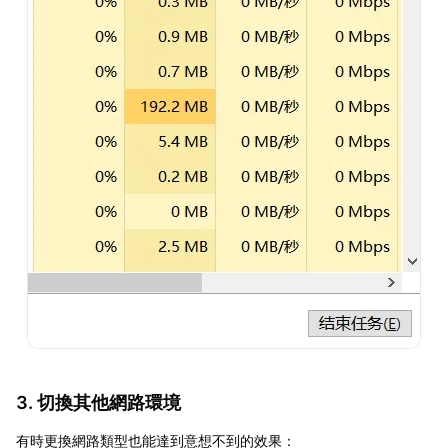
3. 切換其他網路環境
有時更換網路類型也能達到意想不到的效果：