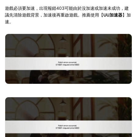
遊戲必須要加速，出現報錯403可能由於沒加速或加速未成功，建
議先清除遊戲背景，加速後再重啟遊戲。推薦使用【
UU加速器
】加
速。