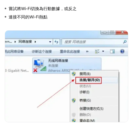
嘗試將Wi-Fi切換為行動數據，或反之
連接不同的Wi-Fi熱點