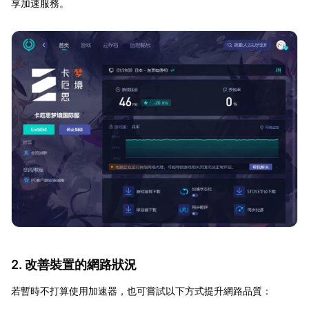
享加速服務。
2. 改善裝置的網路狀況
若暫時不打算使用加速器，也可嘗試以下方式提升網路品質：