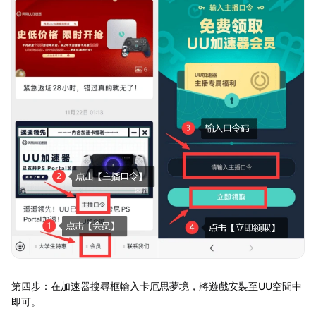
第四步：在加速器搜尋框輸入卡厄思夢境，將遊戲安裝至UU空間中
即可。