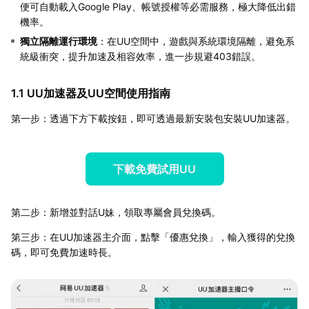
便可自動載入Google Play、帳號授權等必需服務，極大降低出錯
機率。
獨立隔離運行環境
：在UU空間中，遊戲與系統環境隔離，避免系
統級衝突，提升加速及相容效率，進一步規避403錯誤。
1.1 UU加速器及UU空間使用指南
第一步：透過下方下載按鈕，即可透過最新安裝包安裝UU加速器。
下載免費試用UU
第二步：新增並對話U妹，領取專屬會員兌換碼。
第三步：在UU加速器主介面，點擊「優惠兌換」，輸入獲得的兌換
碼，即可免費加速時長。