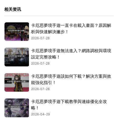
相关资讯
卡厄思夢境手遊一直卡在載入畫面？原因解
析與快速解決撇步！
2026-07-28
卡厄思夢境手遊無法進入？網路調校與環境
設定完整攻略！
2026-07-28
卡厄思夢境手遊該如何下載？解決方案與效
能強化指引！
2026-07-28
卡厄思夢境手遊下載教學與連線優化全攻
略！
2026-04-29