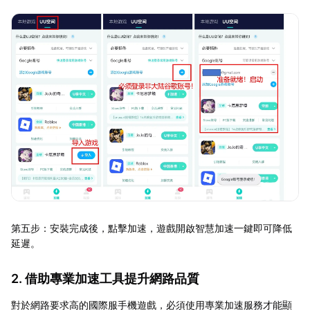
第五步：安裝完成後，點擊加速，遊戲開啟智慧加速一鍵即可降低
延遲。
2. 借助專業加速工具提升網路品質
對於網路要求高的國際服手機遊戲，必須使用專業加速服務才能顯