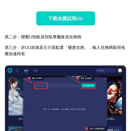
下載免費試用UU
第二步：聯繫U領航員領取專屬會員兌換碼
第三步：於UU加速器主介面點選「優惠兌換」，輸入兌換碼取得免
費加速時長