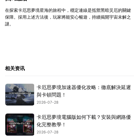
在探索卡厄思夢境星海的旅程中，穩定連線是抵禦黑暗災厄的關鍵
保障。採用上述方法後，玩家將能安心暢遊，持續揭開宇宙未解之
謎。
相关资讯
卡厄思夢境加速器優化攻略：徹底解決延遲
與卡頓問題！
2026-07-28
卡厄思夢境電腦版如何下載？安裝與網路優
化完整教學！
2026-07-28