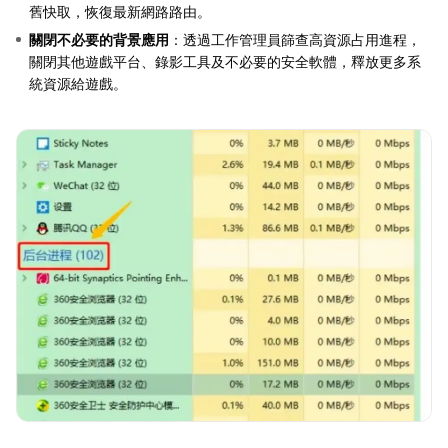
舊快取，恢復最新網路路由。
關閉不必要的背景應用
：透過工作管理員篩查高資源占用進程，
關閉其他遊戲平台、錄影工具及不必要的安全軟體，釋放更多系
統資源給遊戲。