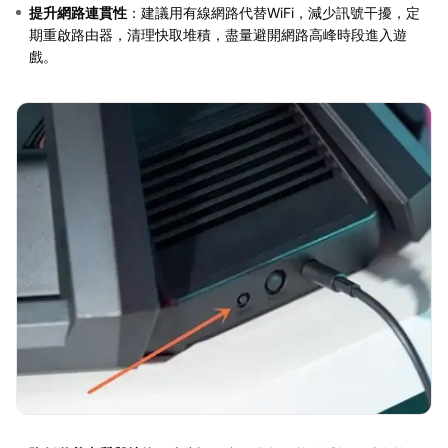
提升網路連貫性
：建議用有線網路代替WiFi，減少訊號干擾，定
期重啟路由器，清理快取堆積，盡量避開網路高峰時段進入遊
戲。