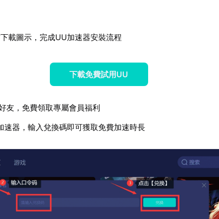
下載圖示，完成UU加速器安裝流程
下載免費試用UU
好友，免費領取專屬會員福利
加速器，輸入兌換碼即可獲取免費加速時長