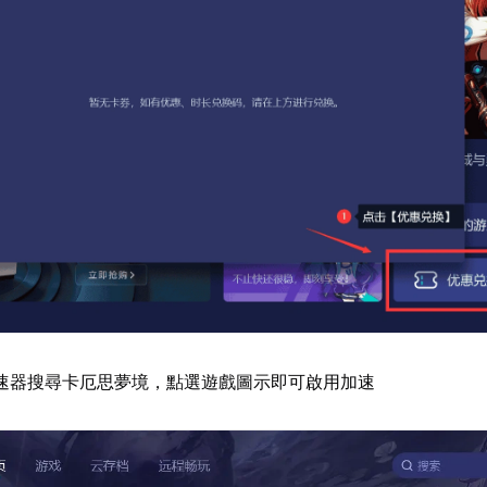
速器搜尋卡厄思夢境，點選遊戲圖示即可啟用加速