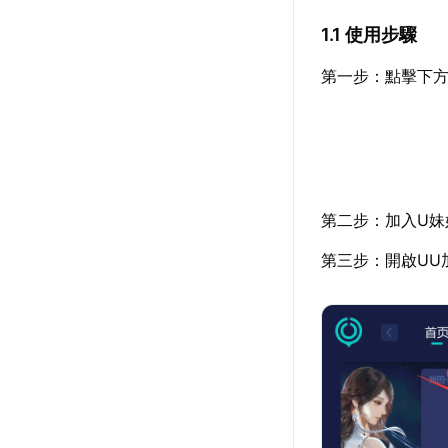
1.1 使用步驟
第一步：點擊下方
第二步：加入U妹
第三步：開啟UU