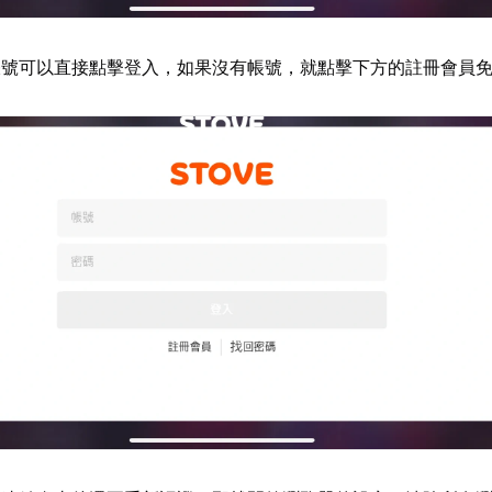
帳號可以直接點擊登入，如果沒有帳號，就點擊下方的註冊會員