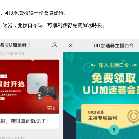
，可以免費獲得一份會員優待。
加速器，兌換口令碼，可順利獲得免費加速時長。