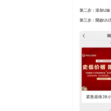
第二步：添加U妹
第三步：開啟UU