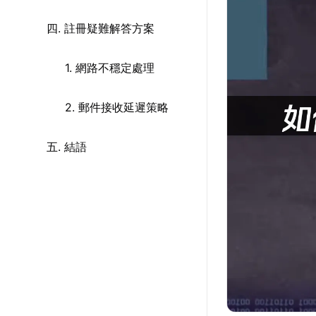
四. 註冊疑難解答方案
1. 網路不穩定處理
2. 郵件接收延遲策略
五. 結語