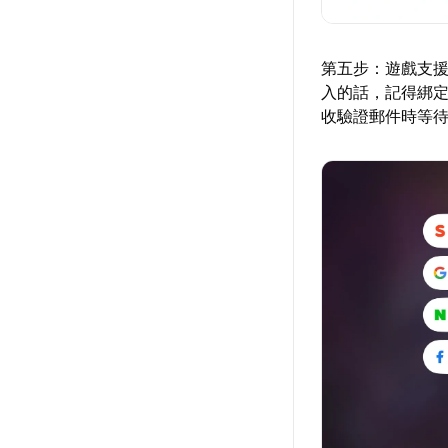
第五步：遊戲支援
入的話，記得綁定
收驗證郵件時等