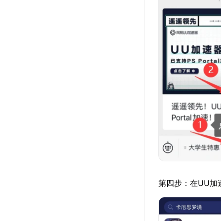
第四步：在UU加