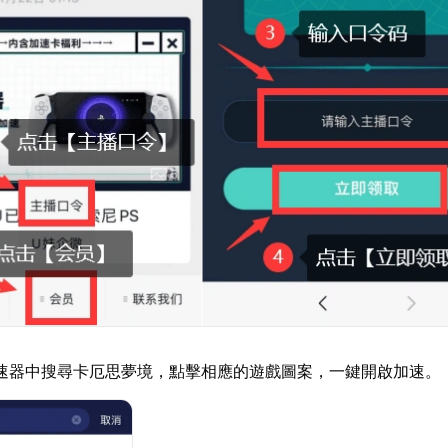
速器中搜尋卡厄思夢境，點擊相應的遊戲圖案，一鍵開啟加速。