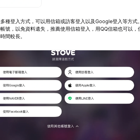
多種登入方式，可以用信箱或訪客登入以及Google登入等方式
帳號，以免資料遺失，推薦使用信箱登入，用QQ信箱也可以，
待時間較長。