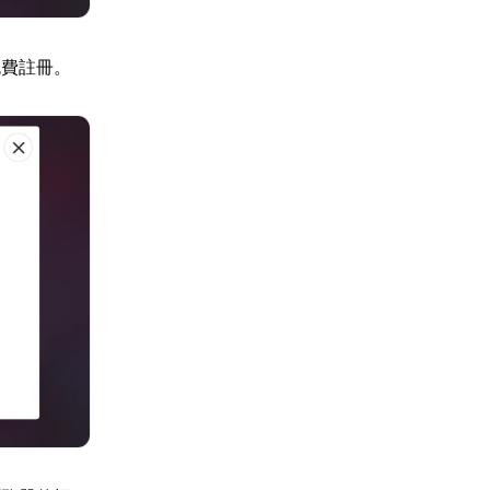
免費註冊。