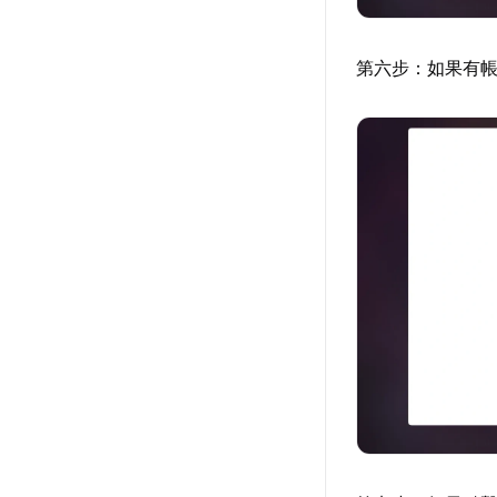
第六步：如果有