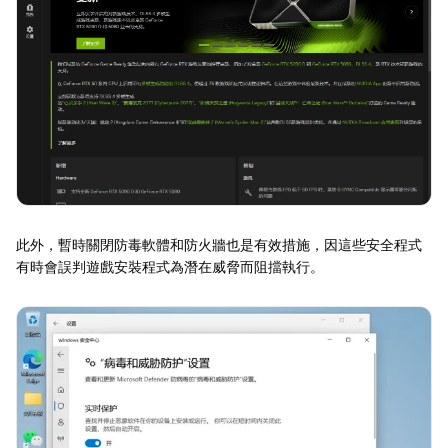
此外，暫時關閉防毒軟體和防火牆也是有效措施，因這些安全程式
有時會誤判遊戲安裝程式為潛在威脅而阻擋執行。