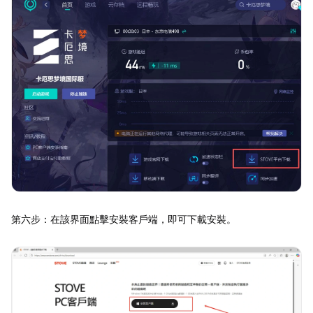
第六步：在該界面點擊安裝客戶端，即可下載安裝。