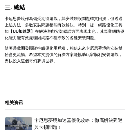
三. 總結
卡厄思夢境作為備受期待遊戲，其安裝錯誤問題確實困擾，但透過
上述方法，多數安裝問題都能有效解決。特別一提，網路優化工具
如【
UU加速器
】在解決遊戲安裝錯誤方面表現出色，其專業網路優
化能力能有效處理因網路不穩導致的各種安裝問題。
隨著遊戲開發團隊持續優化用戶端，相信未來卡厄思夢境的安裝體
驗會更流暢。希望本文提供的解決方案能協助玩家順利安裝遊戲，
盡快投入這個奇幻夢境世界。
相关资讯
卡厄思夢境加速器優化攻略：徹底解決延遲
與卡頓問題！