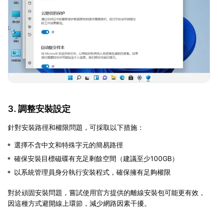
3. 調整安裝設定
針對安裝路徑和權限問題，可採取以下措施：
選擇不含中文和特殊字元的簡易路徑
確保安裝目標磁碟有充足剩餘空間（建議至少100GB）
以系統管理員身分執行安裝程式，確保擁有足夠權限
對於頑固安裝問題，嘗試使用官方提供的離線安裝包可能更有效，
因這種方式避開線上環節，減少網路因素干擾。