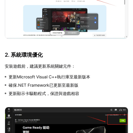
2. 系統環境優化
安裝遊戲前，建議更新系統關鍵元件：
更新Microsoft Visual C++執行庫至最新版本
確保.NET Framework已更新至最新版
更新顯示卡驅動程式，保證與遊戲相容