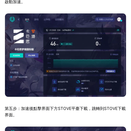
啟動加速。
第五步：加速後點擊界面下方STOVE平臺下載，跳轉到STOVE下載
界面。