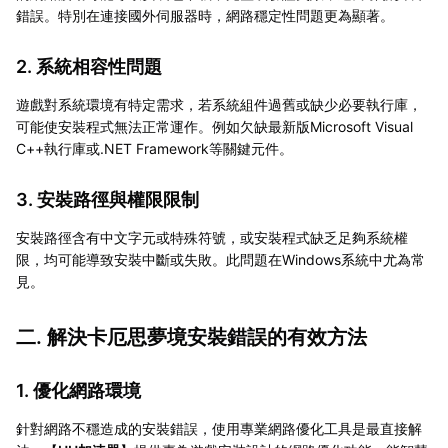
錯誤。特別在連接國外伺服器時，網路穩定性問題更為顯著。
2. 系統相容性問題
遊戲對系統環境有特定需求，若系統組件過舊或缺少必要執行庫，
可能使安裝程式無法正常運作。例如欠缺最新版Microsoft Visual
C++執行庫或.NET Framework等關鍵元件。
3. 安裝路徑與權限限制
安裝路徑含有中文字元或特殊符號，或安裝程式缺乏足夠系統權
限，均可能導致安裝中斷或失敗。此問題在Windows系統中尤為常
見。
二. 解決卡厄思夢境安裝錯誤的有效方法
1. 優化網路環境
針對網路不穩造成的安裝錯誤，使用專業網路優化工具是最直接解