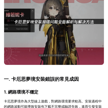
一. 卡厄思夢境安裝錯誤的常見成因
1. 網路環境不穩定
卡厄思夢境作為大型線上遊戲，對網路環境要求較高。安裝過程中
的網路波動可能導致安裝包下載不完整或驗證失敗，進而引發安裝