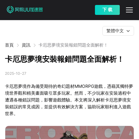
下 载
繁體中文
首頁
資訊
卡厄思夢境安裝報錯問題全面解析！
卡厄思夢境安裝報錯問題全面解析！
2025-10-27
卡厄思夢境作為備受期待的奇幻題材MMORPG遊戲，憑藉其獨特夢
境世界觀和精美畫面吸引眾多玩家。然而，不少玩家在安裝過程中
遭遇各種錯誤問題，影響遊戲體驗。本文將深入解析卡厄思夢境安
裝錯誤的常見成因，並提供有效解決方案，協助玩家順利進入遊戲
世界。