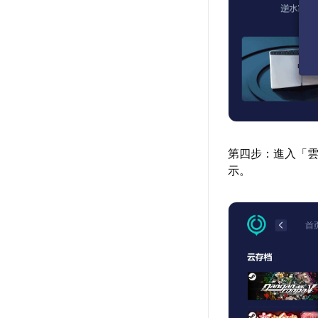
第四步：進入「
示。