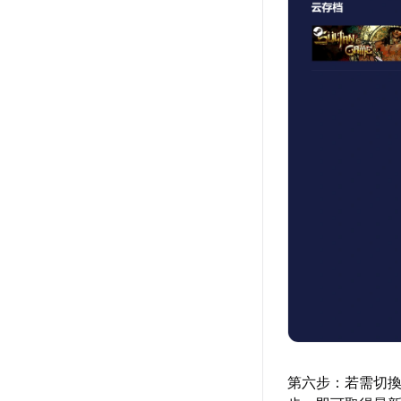
第六步：若需切