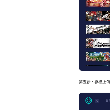
第五步：存檔上