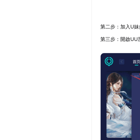
第二步：加入U妹
第三步：開啟UU