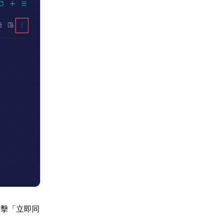
點擊「立即同