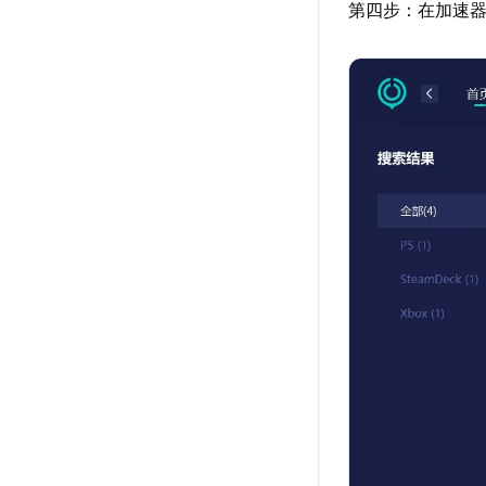
第四步：在加速器