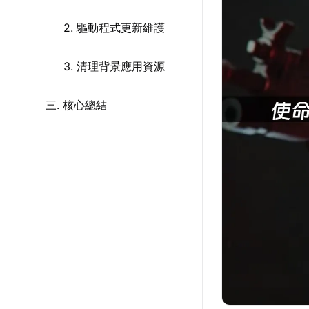
2. 驅動程式更新維護
3. 清理背景應用資源
三. 核心總結