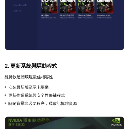
2. 更新系統與驅動程式
維持軟硬體環境最佳相容性：
安裝最新版顯示卡驅動
更新作業系統與安全性修補程式
關閉背景非必要程序，釋放記憶體資源