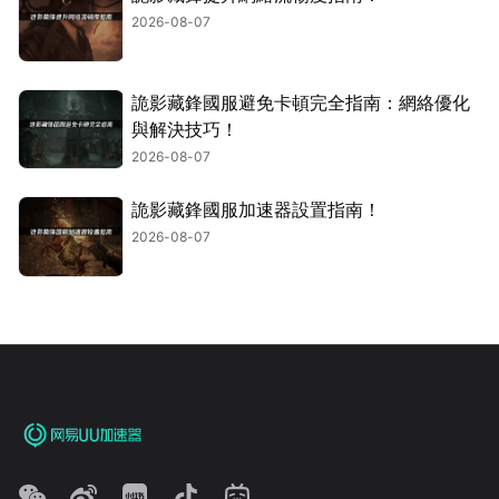
2026-08-07
詭影藏鋒國服避免卡頓完全指南：網絡優化
與解決技巧！
2026-08-07
詭影藏鋒國服加速器設置指南！
2026-08-07