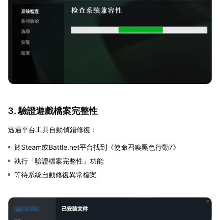
3. 驗證遊戲檔案完整性
透過平台工具自動偵錯修復：
於Steam或Battle.net平台找到《使命召喚黑色行動7》
執行「驗證檔案完整性」功能
等待系統自動修復異常檔案