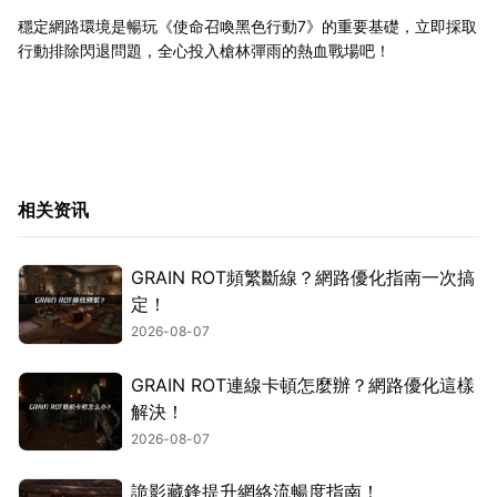
穩定網路環境是暢玩《使命召喚黑色行動7》的重要基礎，立即採取
行動排除閃退問題，全心投入槍林彈雨的熱血戰場吧！
相关资讯
GRAIN ROT頻繁斷線？網路優化指南一次搞
定！
2026-08-07
GRAIN ROT連線卡頓怎麼辦？網路優化這樣
解決！
2026-08-07
詭影藏鋒提升網絡流暢度指南！