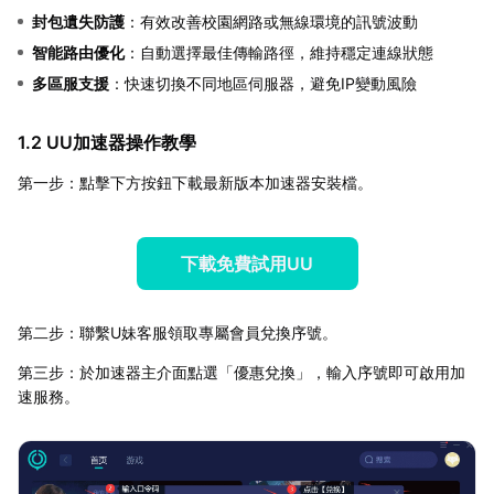
封包遺失防護
：有效改善校園網路或無線環境的訊號波動
智能路由優化
：自動選擇最佳傳輸路徑，維持穩定連線狀態
多區服支援
：快速切換不同地區伺服器，避免IP變動風險
1.2 UU加速器操作教學
第一步：點擊下方按鈕下載最新版本加速器安裝檔。
下載免費試用UU
第二步：聯繫U妹客服領取專屬會員兌換序號。
第三步：於加速器主介面點選「優惠兌換」，輸入序號即可啟用加
速服務。