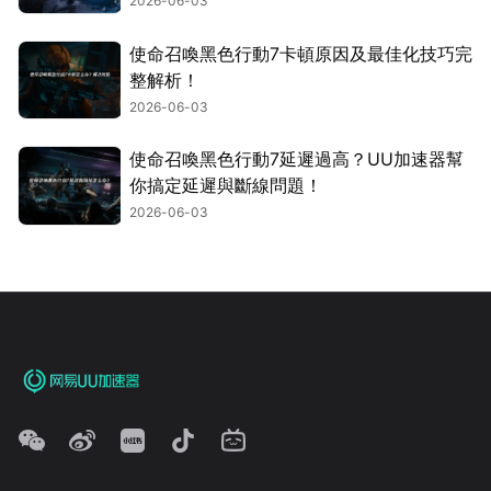
2026-06-03
使命召喚黑色行動7卡頓原因及最佳化技巧完
整解析！
2026-06-03
使命召喚黑色行動7延遲過高？UU加速器幫
你搞定延遲與斷線問題！
2026-06-03