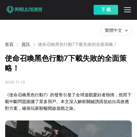
下 载
繁體中文
首頁
資訊
使命召喚黑色行動7下載失敗的全面策略！
使命召喚黑色行動7下載失敗的全面策
略！
2025-11-12
《使命召喚黑色行動7》的發售引發了全球遊戲愛好者熱情，然而下
載中斷問題困擾了眾多用戶。本文深入解析關鍵誘因並給出高效應
對方案，確保玩家順暢開啟遊戲之旅。