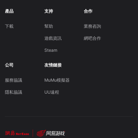
產品
支持
合作
下載
幫助
業務咨詢
遊戲資訊
網吧合作
Steam
公司
友情鏈接
服務協議
MuMu模擬器
隱私協議
UU遠程