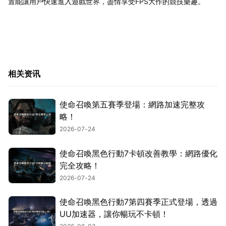
置能讓用戶快速進入遊戲世界，盡情享受FPS大作的競技樂趣。
相关资讯
使命召喚第五賽季登場：網路加速完整攻
略！
2026-07-24
使命召喚黑色行動7卡頓改善教學：網路優化
完全攻略！
2026-07-24
使命召喚黑色行動7第四賽季正式登場，透過
UU加速器，讓你暢玩不卡頓！