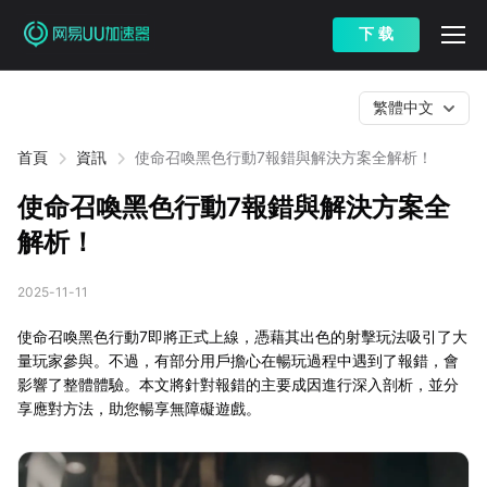
下 载
繁體中文
首頁
資訊
使命召喚黑色行動7報錯與解決方案全解析！
使命召喚黑色行動7報錯與解決方案全
解析！
2025-11-11
使命召喚黑色行動7即將正式上線，憑藉其出色的射擊玩法吸引了大
量玩家參與。不過，有部分用戶擔心在暢玩過程中遇到了報錯，會
影響了整體體驗。本文將針對報錯的主要成因進行深入剖析，並分
享應對方法，助您暢享無障礙遊戲。