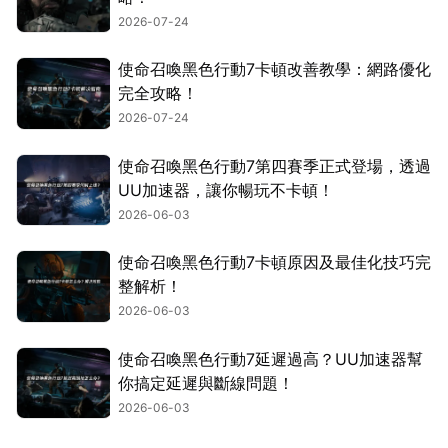
2026-07-24
使命召喚黑色行動7卡頓改善教學：網路優化
完全攻略！
2026-07-24
使命召喚黑色行動7第四賽季正式登場，透過
UU加速器，讓你暢玩不卡頓！
2026-06-03
使命召喚黑色行動7卡頓原因及最佳化技巧完
整解析！
2026-06-03
使命召喚黑色行動7延遲過高？UU加速器幫
你搞定延遲與斷線問題！
2026-06-03