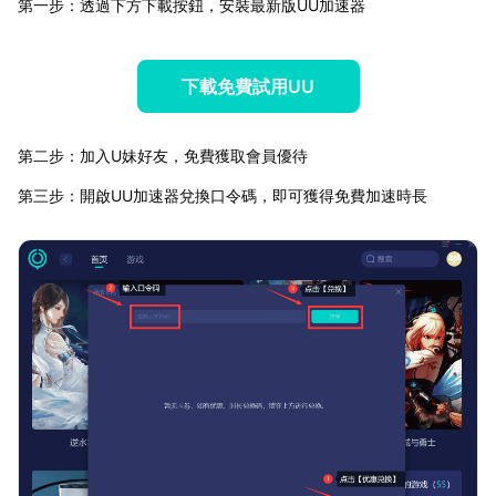
第一步：透過下方下載按鈕，安裝最新版UU加速器
下載免費試用UU
第二步：加入U妹好友，免費獲取會員優待
第三步：開啟UU加速器兌換口令碼，即可獲得免費加速時長