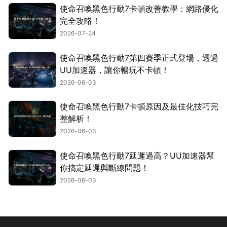
使命召喚黑色行動7卡頓改善教學：網路優化
完全攻略！
2026-07-24
使命召喚黑色行動7第四賽季正式登場，透過
UU加速器，讓你暢玩不卡頓！
2026-06-03
使命召喚黑色行動7卡頓原因及最佳化技巧完
整解析！
2026-06-03
使命召喚黑色行動7延遲過高？UU加速器幫
你搞定延遲與斷線問題！
2026-06-03