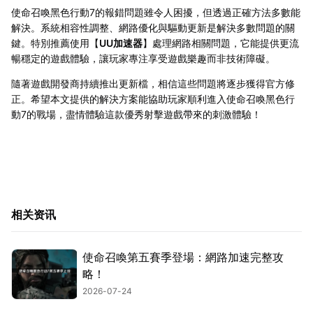
使命召喚黑色行動7的報錯問題雖令人困擾，但透過正確方法多數能
解決。系統相容性調整、網路優化與驅動更新是解決多數問題的關
鍵。特別推薦使用【
UU加速器
】處理網路相關問題，它能提供更流
暢穩定的遊戲體驗，讓玩家專注享受遊戲樂趣而非技術障礙。
隨著遊戲開發商持續推出更新檔，相信這些問題將逐步獲得官方修
正。希望本文提供的解決方案能協助玩家順利進入使命召喚黑色行
動7的戰場，盡情體驗這款優秀射擊遊戲帶來的刺激體驗！
相关资讯
使命召喚第五賽季登場：網路加速完整攻
略！
2026-07-24