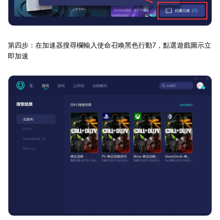
第四步：在加速器搜尋欄輸入使命召喚黑色行動7，點選遊戲圖示立
即加速