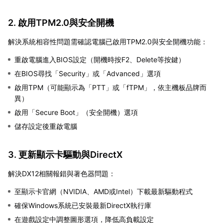
2. 啟用TPM2.0與安全開機
解決系統相容性問題需確認電腦已啟用TPM2.0與安全開機功能：
重啟電腦進入BIOS設定（開機時按F2、Delete等按鍵）
在BIOS尋找「Security」或「Advanced」選項
啟用TPM（可能顯示為「PTT」或「fTPM」，依主機板品牌而
異）
啟用「Secure Boot」（安全開機）選項
儲存設定後重啟電腦
3. 更新顯示卡驅動與DirectX
解決DX12相關報錯與著色器問題：
至顯示卡官網（NVIDIA、AMD或Intel）下載最新驅動程式
確保Windows系統已安裝最新DirectX執行庫
在遊戲設定中調整圖形選項，降低高負載設定