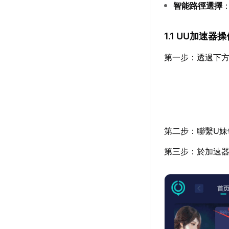
智能路徑選擇
1.1 UU加速器
第一步：透過下
第二步：聯繫U妹
第三步：於加速