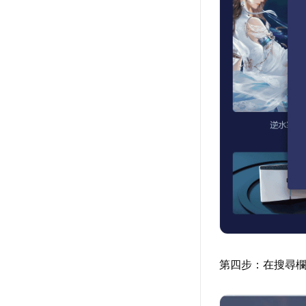
第四步：在搜尋欄