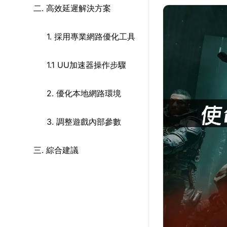
二. 高效延遲解決方案
1. 採用專業網路優化工具
1.1 UU加速器操作步驟
2. 優化本地網路環境
3. 調整遊戲內部參數
三. 綜合建議