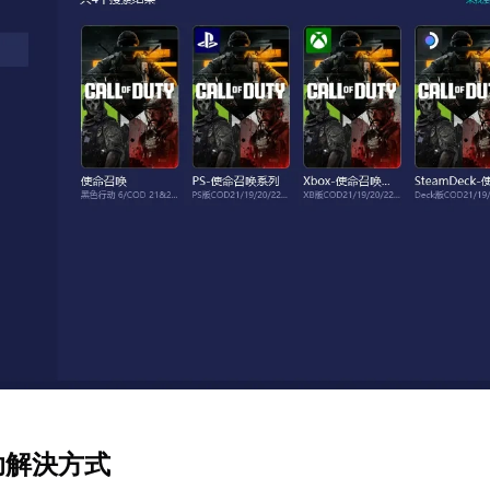
助解決方式