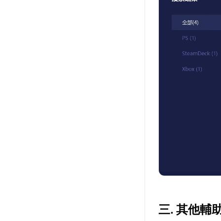
三. 其他輔