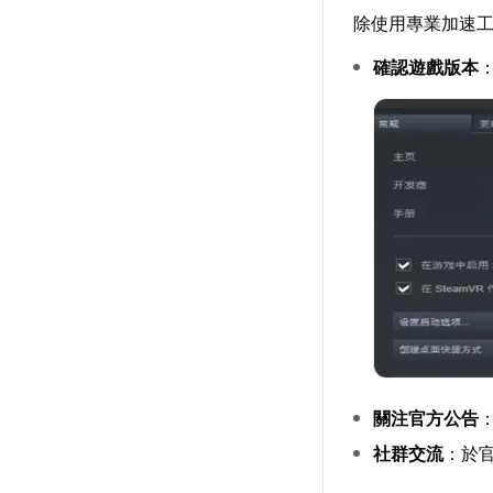
除使用專業加速
確認遊戲版本
關注官方公告
社群交流
：於