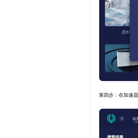
第四步：在加速器