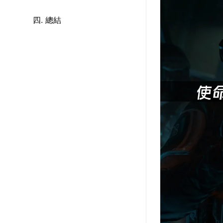
四. 總結