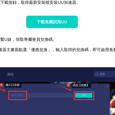
下載按鈕，取得最新安裝檔安裝UU加速器。
下載免費試用UU
繫U妹，領取專屬會員兌換碼。
速器主畫面點選「優惠兌換」，輸入取得的兌換碼，即可啟用免