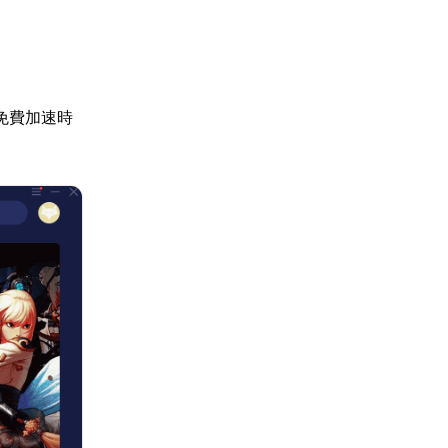
免費加速時