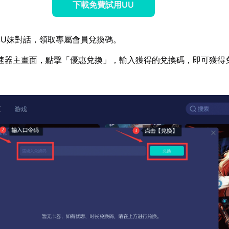
下載免費試用UU
U妹對話，領取專屬會員兌換碼。
速器主畫面，點擊「優惠兌換」，輸入獲得的兌換碼，即可獲得