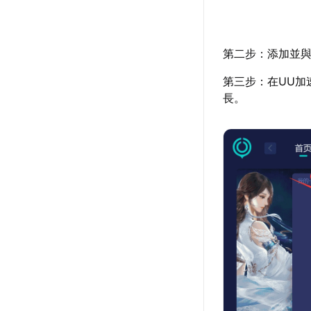
第二步：添加並與
第三步：在UU加
長。