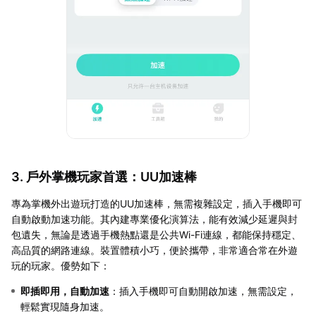
3. 戶外掌機玩家首選：UU加速棒
專為掌機外出遊玩打造的UU加速棒，無需複雜設定，插入手機即可
自動啟動加速功能。其內建專業優化演算法，能有效減少延遲與封
包遺失，無論是透過手機熱點還是公共Wi-Fi連線，都能保持穩定、
高品質的網路連線。裝置體積小巧，便於攜帶，非常適合常在外遊
玩的玩家。優勢如下：
即插即用，自動加速
：插入手機即可自動開啟加速，無需設定，
輕鬆實現隨身加速。