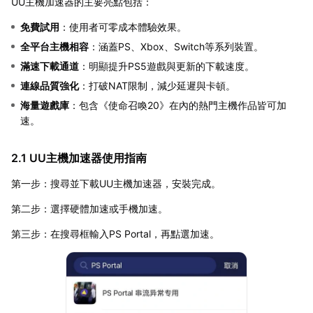
UU主機加速器的主要亮點包括：
免費試用
：使用者可零成本體驗效果。
全平台主機相容
：涵蓋PS、Xbox、Switch等系列裝置。
滿速下載通道
：明顯提升PS5遊戲與更新的下載速度。
連線品質強化
：打破NAT限制，減少延遲與卡頓。
海量遊戲庫
：包含《使命召喚20》在內的熱門主機作品皆可加
速。
2.1 UU主機加速器使用指南
第一步：搜尋並下載UU主機加速器，安裝完成。
第二步：選擇硬體加速或手機加速。
第三步：在搜尋框輸入PS Portal，再點選加速。