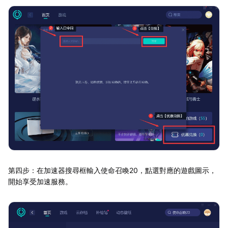
第四步：在加速器搜尋框輸入使命召喚20，點選對應的遊戲圖示，
開始享受加速服務。