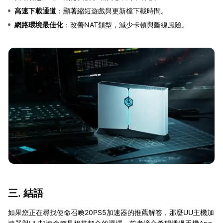
高速下載通道
：顯著縮短遊戲與更新檔下載時間。
網路環境最佳化
：改善NAT類型，減少卡頓與斷線風險。
三. 結語
如果您正在尋找使命召喚20PS5加速器的推薦解答，那麼UU主機加