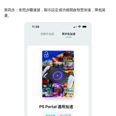
第四步：依照步驟連接，顯示設定成功後開啟智慧加速，降低延
遲。