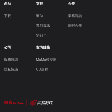
產品
支持
合作
下載
幫助
業務咨詢
遊戲資訊
網吧合作
Steam
公司
友情鏈接
服務協議
MuMu模擬器
隱私協議
UU遠程