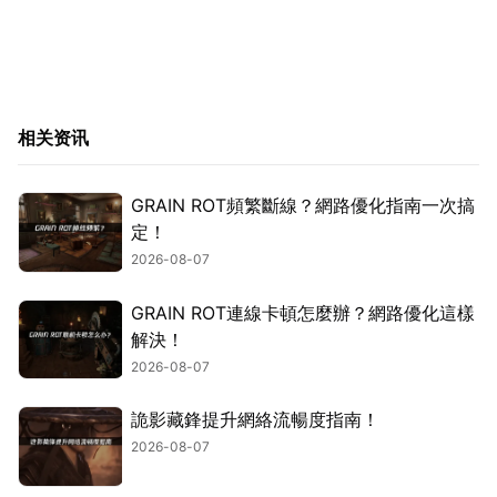
相关资讯
GRAIN ROT頻繁斷線？網路優化指南一次搞
定！
2026-08-07
GRAIN ROT連線卡頓怎麼辦？網路優化這樣
解決！
2026-08-07
詭影藏鋒提升網絡流暢度指南！
2026-08-07