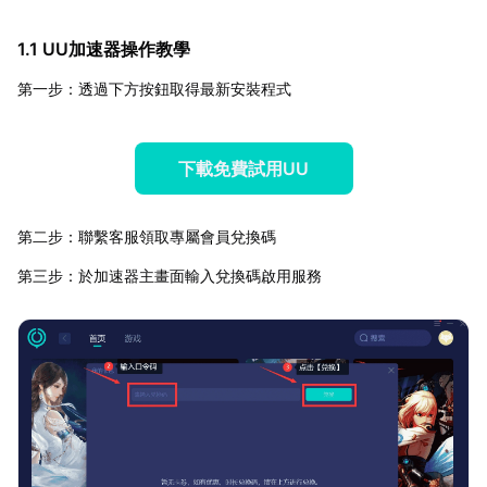
1.1 UU加速器操作教學
第一步：透過下方按鈕取得最新安裝程式
下載免費試用UU
第二步：聯繫客服領取專屬會員兌換碼
第三步：於加速器主畫面輸入兌換碼啟用服務