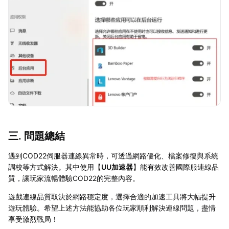
三. 問題總結
遇到COD22伺服器連線異常時，可透過網路優化、檔案修復與系統
調校等方式解決。其中使用【
UU加速器
】能有效改善國際服連線品
質，讓玩家流暢體驗COD22的完整內容。
遊戲連線品質取決於網路穩定度，選擇合適的加速工具將大幅提升
遊玩體驗。希望上述方法能協助各位玩家順利解決連線問題，盡情
享受激烈戰局！