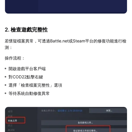
2. 檢查遊戲完整性
若懷疑檔案異常，可透過Battle.net或Steam平台的修復功能進行檢
測：
操作流程：
開啟遊戲平台客戶端
對COD22點擊右鍵
選擇「檢查檔案完整性」選項
等待系統自動修復異常