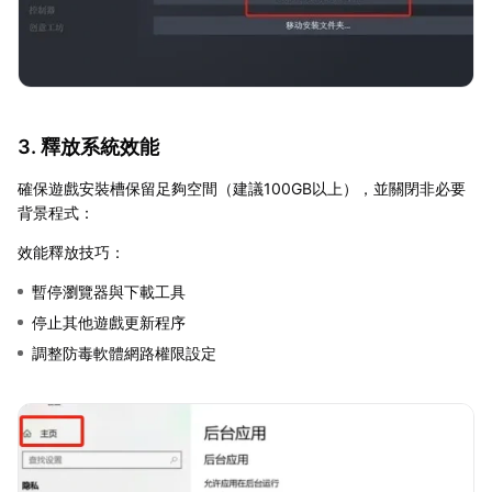
3. 釋放系統效能
確保遊戲安裝槽保留足夠空間（建議100GB以上），並關閉非必要
背景程式：
效能釋放技巧：
暫停瀏覽器與下載工具
停止其他遊戲更新程序
調整防毒軟體網路權限設定