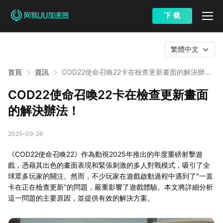
下 载
繁體中文
首頁
資訊
COD22使命召喚22卡在檢查更新畫面的解決辦
法！
COD22使命召喚22卡在檢查更新畫面
的解決辦法！
2025-09-26
《COD22使命召喚22》作為動視2025年推出的年度重磅射擊遊
戲，憑藉其出色的畫面表現和緊張刺激的多人對戰模式，吸引了全
球眾多玩家的關注。然而，不少玩家在遊戲啟動過程中遇到了"一直
卡在正在檢查更新"的問題，嚴重影響了遊戲體驗。本文將詳細分析
這一問題的主要原因，並提供有效的解決方案。