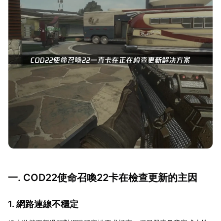
一. COD22使命召喚22卡在檢查更新的主因
1. 網路連線不穩定