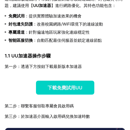
題，建議使用【
UU加速器
】進行網路優化。其特色功能包含：
免費試用
：提供實際體驗加速效果的機會
封包遺失防護
：改善校園網路/WiFi環境下的連線波動
專屬通道
：針對偏遠地區玩家強化連線穩定性
智能區服切換
：自動匹配最佳伺服器並鎖定連線節點
1.1 UU加速器操作步驟
第一步：透過下方按鈕下載最新版本加速器
下載免費試用UU
第二步：聯繫客服領取專屬會員啟用碼
第三步：於加速器介面輸入啟用碼兌換加速時數