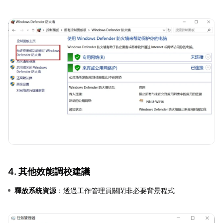
4. 其他效能調校建議
釋放系統資源
：透過工作管理員關閉非必要背景程式