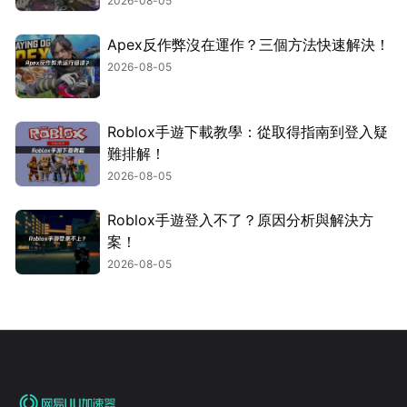
2026-08-05
Apex反作弊沒在運作？三個方法快速解決！
2026-08-05
Roblox手遊下載教學：從取得指南到登入疑
難排解！
2026-08-05
Roblox手遊登入不了？原因分析與解決方
案！
2026-08-05