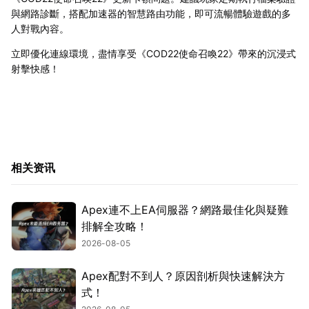
與網路診斷，搭配加速器的智慧路由功能，即可流暢體驗遊戲的多
人對戰內容。
立即優化連線環境，盡情享受《COD22使命召喚22》帶來的沉浸式
射擊快感！
相关资讯
Apex連不上EA伺服器？網路最佳化與疑難
排解全攻略！
2026-08-05
Apex配對不到人？原因剖析與快速解決方
式！