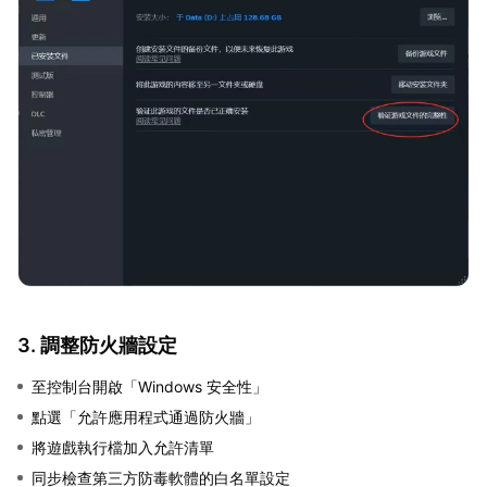
3. 調整防火牆設定
至控制台開啟「Windows 安全性」
點選「允許應用程式通過防火牆」
將遊戲執行檔加入允許清單
同步檢查第三方防毒軟體的白名單設定