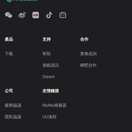
產品
支持
合作
下載
幫助
業務咨詢
遊戲資訊
網吧合作
Steam
公司
友情鏈接
服務協議
MuMu模擬器
隱私協議
UU遠程