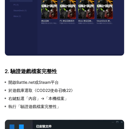
2. 驗證遊戲檔案完整性
開啟Battle.net或Steam平台
於遊戲庫選取《COD22使命召喚22》
右鍵點選「內容」→「本機檔案」
執行「驗證遊戲檔案完整性」