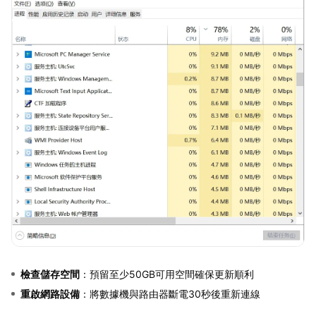
檢查儲存空間
：預留至少50GB可用空間確保更新順利
重啟網路設備
：將數據機與路由器斷電30秒後重新連線