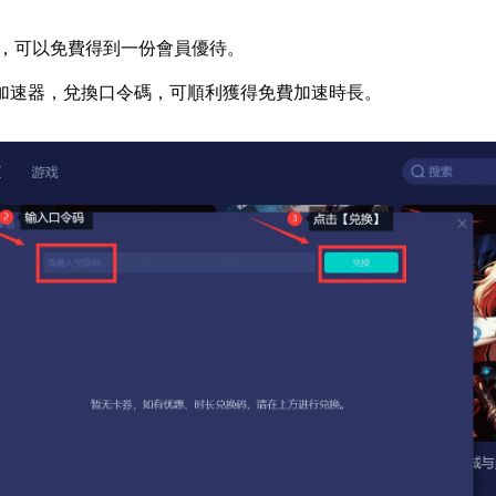
，可以免費得到一份會員優待。
加速器，兌換口令碼，可順利獲得免費加速時長。