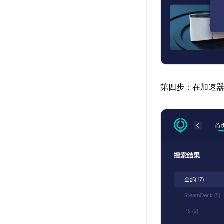
第四步：在加速器