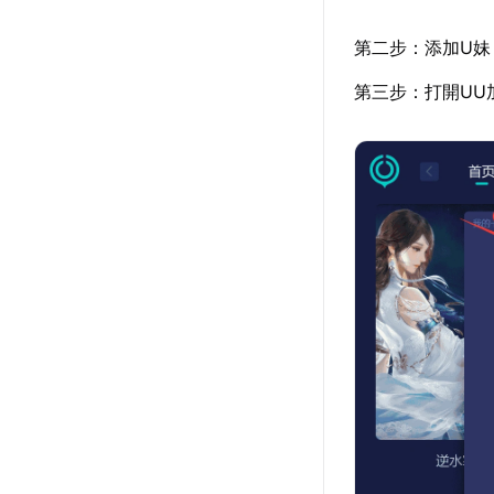
第二步：添加U妹
第三步：打開UU