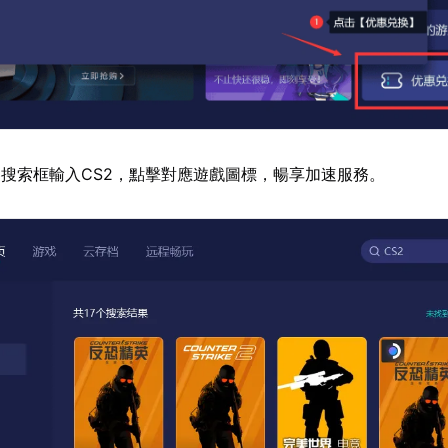
搜索框輸入CS2，點擊對應遊戲圖標，暢享加速服務。