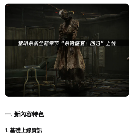
一. 新內容特色
1. 基礎上線資訊