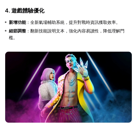
4. 遊戲體驗優化
新增功能
：全新氣場輔助系統，提升對戰時資訊獲取效率。
細節調整
：翻新技能說明文本，強化內容易讀性，降低理解門
檻。