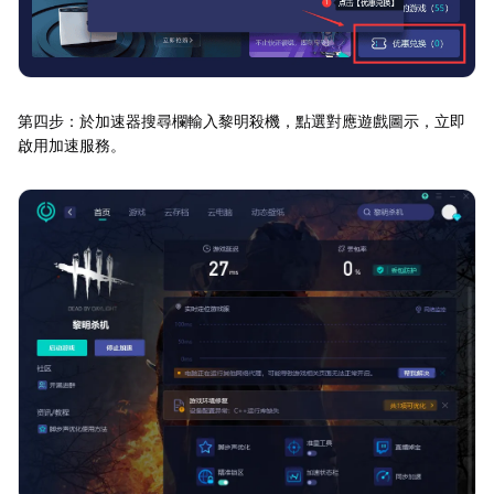
第四步：於加速器搜尋欄輸入黎明殺機，點選對應遊戲圖示，立即
啟用加速服務。