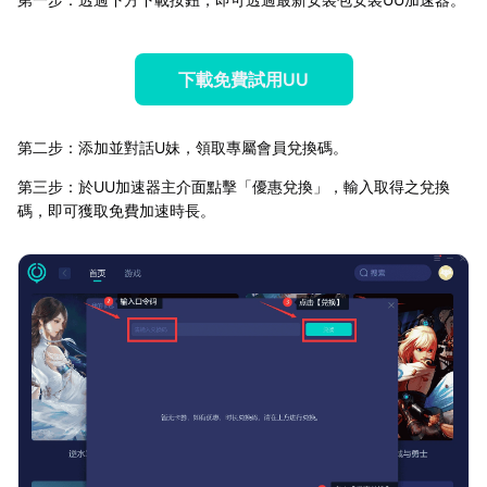
下載免費試用UU
第二步：添加並對話U妹，領取專屬會員兌換碼。
第三步：於UU加速器主介面點擊「優惠兌換」，輸入取得之兌換
碼，即可獲取免費加速時長。