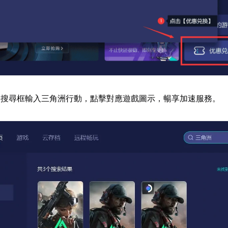
器搜尋框輸入三角洲行動，點擊對應遊戲圖示，暢享加速服務。