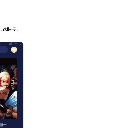
加速時長。