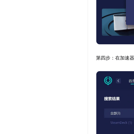
第四步：在加速