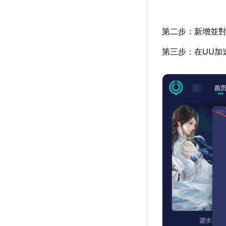
第二步：新增並對
第三步：在UU加