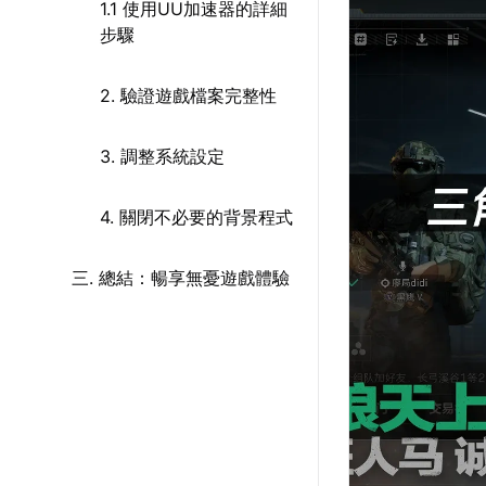
1.1 使用UU加速器的詳細
步驟
2. 驗證遊戲檔案完整性
3. 調整系統設定
4. 關閉不必要的背景程式
三. 總結：暢享無憂遊戲體驗