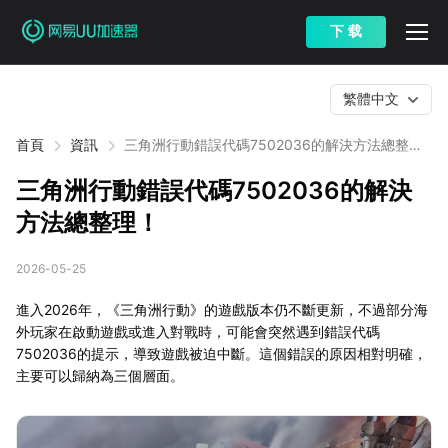
下 载
繁體中文
首頁
資訊
三角洲行動錯誤代碼7502036的解決方法總整
理！
三角洲行動錯誤代碼7502036的解決
方法總整理！
2026-05-25
進入2026年，《三角洲行動》的遊戲版本仍不斷更新，不過部分海
外玩家在啟動遊戲或進入對戰時，可能會突然遇到錯誤代碼
7502036的提示，導致遊戲被迫中斷。這個錯誤的原因相對明確，
主要可以歸納為三個層面。