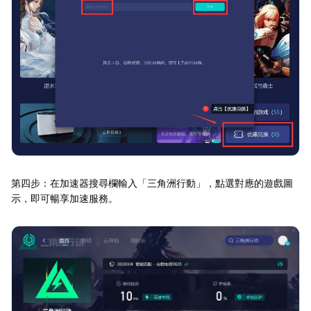
第四步：在加速器搜尋欄輸入「三角洲行動」，點選對應的遊戲圖
示，即可暢享加速服務。