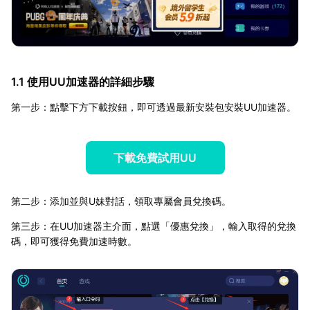
1.1 使用UU加速器的詳細步驟
第一步：點擊下方下載按鈕，即可透過最新安裝包安裝UU加速器。
下載免費試用UU
第二步：添加並與U妹對話，領取專屬會員兌換碼。
第三步：在UU加速器主介面，點選「優惠兌換」，輸入取得的兌換
碼，即可獲得免費加速時數。