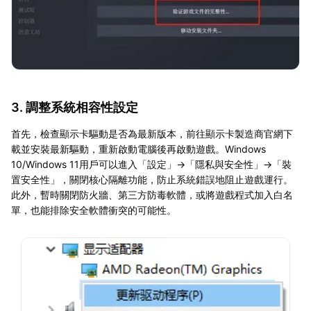
3. 調整系統相容性設定
首先，檢查顯示卡驅動是否為最新版本，前往顯示卡製造商官網下
載並安裝最新驅動，重新啟動電腦後再啟動遊戲。Windows
10/Windows 11用戶可以進入「設定」→「隱私與安全性」→「裝
置安全性」，關閉核心隔離功能，防止系統錯誤地阻止遊戲運行。
此外，暫時關閉防火牆、第三方防毒軟體，或將遊戲程式加入白名
單，也能排除安全軟體衝突的可能性。