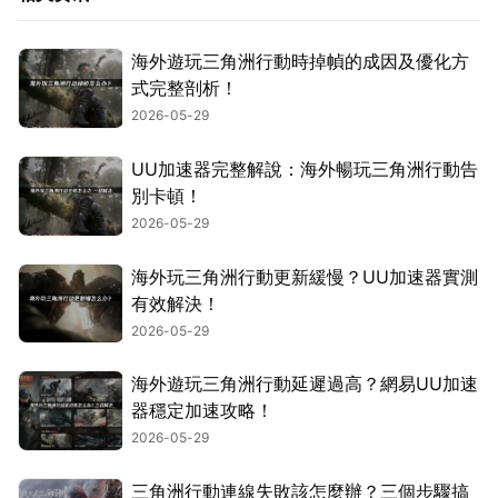
海外遊玩三角洲行動時掉幀的成因及優化方
式完整剖析！
2026-05-29
UU加速器完整解說：海外暢玩三角洲行動告
別卡頓！
2026-05-29
海外玩三角洲行動更新緩慢？UU加速器實測
有效解決！
2026-05-29
海外遊玩三角洲行動延遲過高？網易UU加速
器穩定加速攻略！
2026-05-29
三角洲行動連線失敗該怎麼辦？三個步驟搞