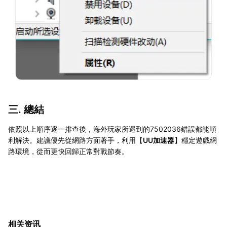
三. 總結
依照以上順序逐一排查後，海外玩家所遇到的7502036錯誤都能順
利解決。建議優先從網路方面著手，利用【
UU加速器
】穩定遊戲網
路環境，從而更快回歸正常對戰節奏。
相关资讯