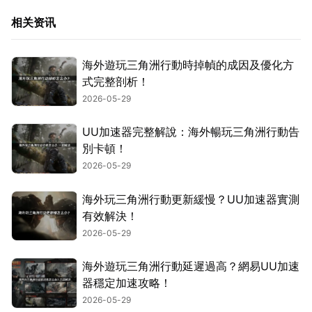
相关资讯
海外遊玩三角洲行動時掉幀的成因及優化方
式完整剖析！
2026-05-29
UU加速器完整解說：海外暢玩三角洲行動告
別卡頓！
2026-05-29
海外玩三角洲行動更新緩慢？UU加速器實測
有效解決！
2026-05-29
海外遊玩三角洲行動延遲過高？網易UU加速
器穩定加速攻略！
2026-05-29