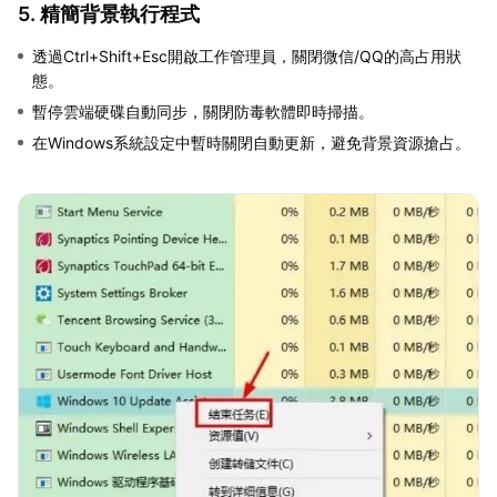
5. 精簡背景執行程式
透過Ctrl+Shift+Esc開啟工作管理員，關閉微信/QQ的高占用狀
態。
暫停雲端硬碟自動同步，關閉防毒軟體即時掃描。
在Windows系統設定中暫時關閉自動更新，避免背景資源搶占。