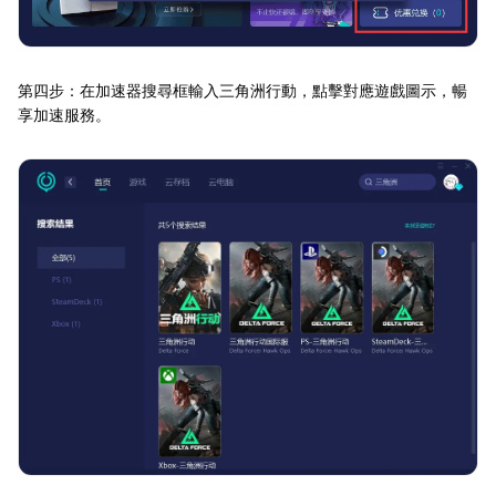
第四步：在加速器搜尋框輸入三角洲行動，點擊對應遊戲圖示，暢
享加速服務。