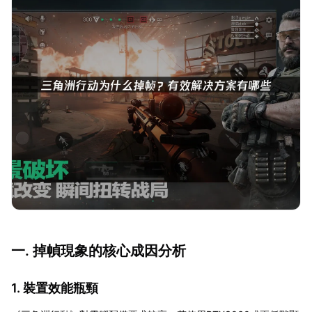
一. 掉幀現象的核心成因分析
1. 裝置效能瓶頸