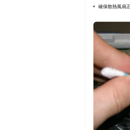
確保散熱風扇