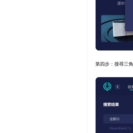
第四步：搜尋三