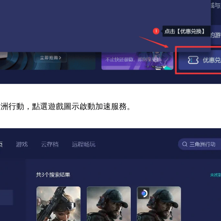
角洲行動，點選遊戲圖示啟動加速服務。